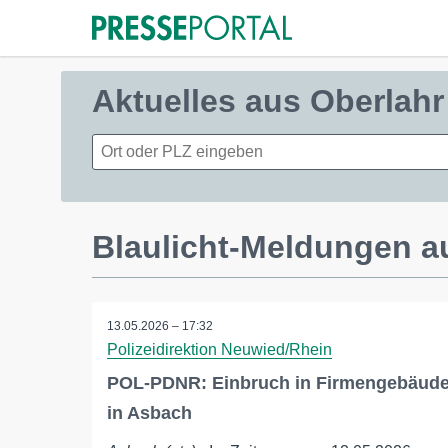
Aktuelles aus Oberlahr
Blaulicht-Meldungen a
13.05.2026 – 17:32
Polizeidirektion Neuwied/Rhein
POL-PDNR: Einbruch in Firmengebäud
in Asbach