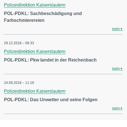
Polizeidirektion Kaiserslautern
POL-PDKL: Sachbeschädigung und
Farbschmierereien
mehr
29.12.2018 – 09:33
Polizeidirektion Kaiserslautern
POL-PDKL: Pkw landet in der Reichenbach
mehr
24.09.2018 – 11:19
Polizeidirektion Kaiserslautern
POL-PDKL: Das Unwetter und seine Folgen
mehr