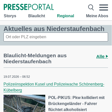
Storys
Blaulicht
Regional
Meine Abos
Aktuelles aus Niederstaufenbach
Blaulicht-Meldungen aus
Alle
Niederstaufenbach
19.07.2026 – 06:52
Polizeiinspektion Kusel und Polizeiwache Schönenberg-
Kübelberg
POL-PIKUS: Pkw kollidiert mit
Brückengeländer - Fahrer
flüchtet alkoholisiert