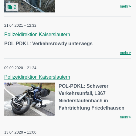
mehr
2
21.04.2021 – 12:32
Polizeidirektion Kaiserslautern
POL-PDKL: Verkehrsrowdy unterwegs
mehr
09.09.2020 – 21:24
Polizeidirektion Kaiserslautern
POL-PDKL: Schwerer
Verkehrsunfall, L367
Niederstaufenbach in
Fahrtrichtung Friedelhausen
mehr
13.04.2020 – 11:00