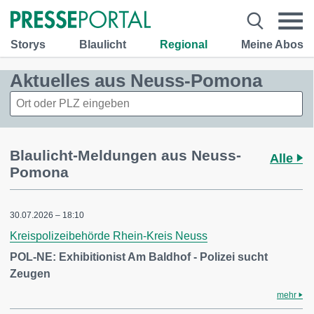
Storys
Blaulicht
Regional
Meine Abos
Aktuelles aus Neuss-Pomona
Blaulicht-Meldungen aus Neuss-
Alle
Pomona
30.07.2026 – 18:10
Kreispolizeibehörde Rhein-Kreis Neuss
POL-NE: Exhibitionist Am Baldhof - Polizei sucht
Zeugen
mehr