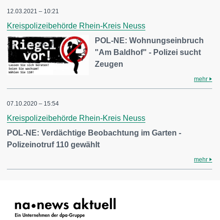
12.03.2021 – 10:21
Kreispolizeibehörde Rhein-Kreis Neuss
POL-NE: Wohnungseinbruch
"Am Baldhof" - Polizei sucht
Zeugen
mehr
07.10.2020 – 15:54
Kreispolizeibehörde Rhein-Kreis Neuss
POL-NE: Verdächtige Beobachtung im Garten -
Polizeinotruf 110 gewählt
mehr