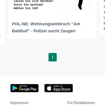
POL-NE: Wohnungseinbruch "Am
Baldhof" - Polizei sucht Zeugen
.
1
Impressum
Für Redaktionen