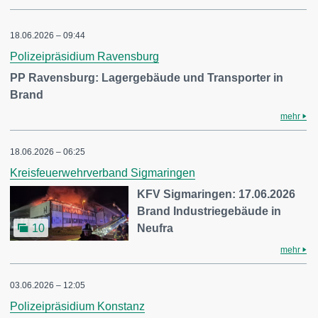
18.06.2026 – 09:44
Polizeipräsidium Ravensburg
PP Ravensburg: Lagergebäude und Transporter in
Brand
mehr
18.06.2026 – 06:25
Kreisfeuerwehrverband Sigmaringen
KFV Sigmaringen: 17.06.2026
Brand Industriegebäude in
Neufra
10
mehr
03.06.2026 – 12:05
Polizeipräsidium Konstanz