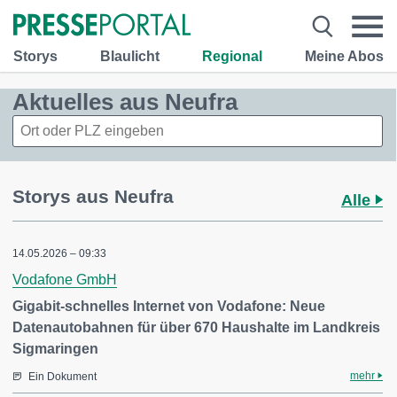
Storys
Blaulicht
Regional
Meine Abos
Aktuelles aus Neufra
Storys aus Neufra
Alle
14.05.2026 – 09:33
Vodafone GmbH
Gigabit-schnelles Internet von Vodafone: Neue
Datenautobahnen für über 670 Haushalte im Landkreis
Sigmaringen
mehr
Ein Dokument