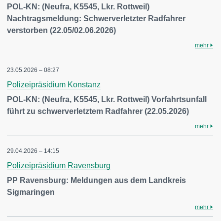
POL-KN: (Neufra, K5545, Lkr. Rottweil)
Nachtragsmeldung: Schwerverletzter Radfahrer
verstorben (22.05/02.06.2026)
mehr
23.05.2026 – 08:27
Polizeipräsidium Konstanz
POL-KN: (Neufra, K5545, Lkr. Rottweil) Vorfahrtsunfall
führt zu schwerverletztem Radfahrer (22.05.2026)
mehr
29.04.2026 – 14:15
Polizeipräsidium Ravensburg
PP Ravensburg: Meldungen aus dem Landkreis
Sigmaringen
mehr