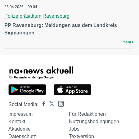
26.04.2026 – 09:04
Polizeipräsidium Ravensburg
PP Ravensburg: Meldungen aus dem Landkreis
Sigmaringen
mehr
Social Media:
Impressum
Für Redaktionen
Kontakt
Nutzungsbedingungen
Akademie
Jobs
Datenschutz
Textversion