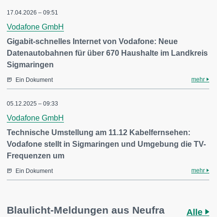
17.04.2026 – 09:51
Vodafone GmbH
Gigabit-schnelles Internet von Vodafone: Neue
Datenautobahnen für über 670 Haushalte im Landkreis
Sigmaringen
mehr
Ein Dokument
05.12.2025 – 09:33
Vodafone GmbH
Technische Umstellung am 11.12 Kabelfernsehen:
Vodafone stellt in Sigmaringen und Umgebung die TV-
Frequenzen um
mehr
Ein Dokument
Blaulicht-Meldungen aus Neufra
Alle