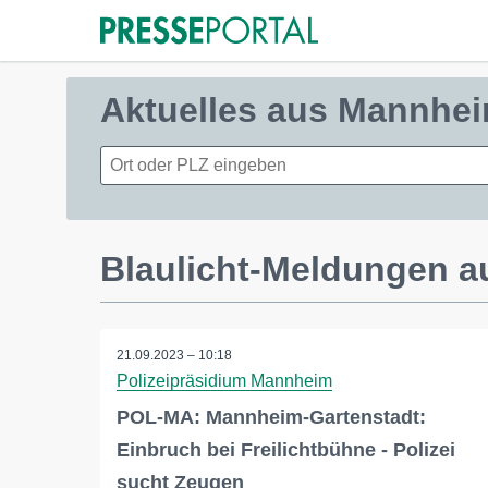
Aktuelles aus Mannhei
Blaulicht-Meldungen 
21.09.2023 – 10:18
Polizeipräsidium Mannheim
POL-MA: Mannheim-Gartenstadt:
Einbruch bei Freilichtbühne - Polizei
sucht Zeugen