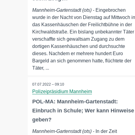
Mannheim-Gartenstadt (ots)
- Eingebrochen
wurde in der Nacht von Dienstag auf Mittwoch i
das Kassenhäuschen der Freilichtbühne in der
Kirchwaldstraße. Ein bislang unbekannter Täter
verschaffte sich gewaltsam Zugang zu dem
dortigen Kassenhäuschen und durchsuchte
dieses. Nachdem er mehrere hundert Euro
Bargeld an sich genommen hatte, flüchtete der
Täter, ...
07.07.2022 – 09:10
Polizeipräsidium Mannheim
POL-MA: Mannheim-Gartenstadt:
Einbruch in Schule; Wer kann Hinweise
geben?
Mannheim-Gartenstadt (ots)
- In der Zeit