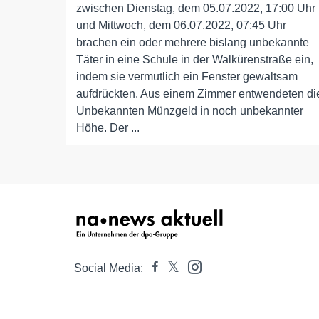
zwischen Dienstag, dem 05.07.2022, 17:00 Uhr
und Mittwoch, dem 06.07.2022, 07:45 Uhr
brachen ein oder mehrere bislang unbekannte
Täter in eine Schule in der Walkürenstraße ein,
indem sie vermutlich ein Fenster gewaltsam
aufdrückten. Aus einem Zimmer entwendeten di
Unbekannten Münzgeld in noch unbekannter
Höhe. Der ...
Social Media: