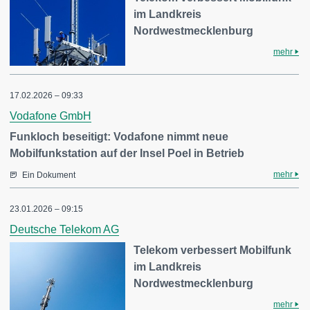
im Landkreis
Nordwestmecklenburg
mehr
17.02.2026 – 09:33
Vodafone GmbH
Funkloch beseitigt: Vodafone nimmt neue
Mobilfunkstation auf der Insel Poel in Betrieb
mehr
Ein Dokument
23.01.2026 – 09:15
Deutsche Telekom AG
Telekom verbessert Mobilfunk
im Landkreis
Nordwestmecklenburg
mehr