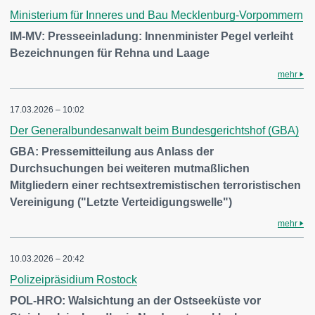
Ministerium für Inneres und Bau Mecklenburg-Vorpommern
IM-MV: Presseeinladung: Innenminister Pegel verleiht
Bezeichnungen für Rehna und Laage
mehr
17.03.2026 – 10:02
Der Generalbundesanwalt beim Bundesgerichtshof (GBA)
GBA: Pressemitteilung aus Anlass der
Durchsuchungen bei weiteren mutmaßlichen
Mitgliedern einer rechtsextremistischen terroristischen
Vereinigung ("Letzte Verteidigungswelle")
mehr
10.03.2026 – 20:42
Polizeipräsidium Rostock
POL-HRO: Walsichtung an der Ostseeküste vor