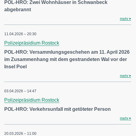
POL-HRO: Zwei Wohnhäuser in Schwanbeck
abgebrannt
mehr
11.04.2026 – 20:30
Polizeipräsidium Rostock
POL-HRO: Versammlungsgeschehen am 11. April 2026
im Zusammenhang mit dem gestrandeten Wal vor der
Insel Poel
mehr
03.04.2026 – 14:47
Polizeipräsidium Rostock
POL-HRO: Verkehrsunfall mit getöteter Person
mehr
20.03.2026 – 11:00