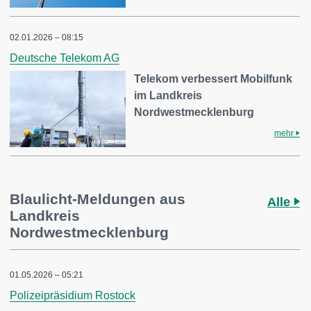
02.01.2026 – 08:15
Deutsche Telekom AG
Telekom verbessert Mobilfunk
im Landkreis
Nordwestmecklenburg
mehr
Blaulicht-Meldungen aus
Alle
Landkreis
Nordwestmecklenburg
01.05.2026 – 05:21
Polizeipräsidium Rostock