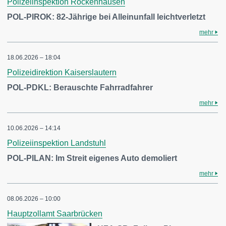
Polizeiinspektion Rockenhausen
POL-PIROK: 82-Jährige bei Alleinunfall leichtverletzt
mehr
18.06.2026 – 18:04
Polizeidirektion Kaiserslautern
POL-PDKL: Berauschte Fahrradfahrer
mehr
10.06.2026 – 14:14
Polizeiinspektion Landstuhl
POL-PILAN: Im Streit eigenes Auto demoliert
mehr
08.06.2026 – 10:00
Hauptzollamt Saarbrücken