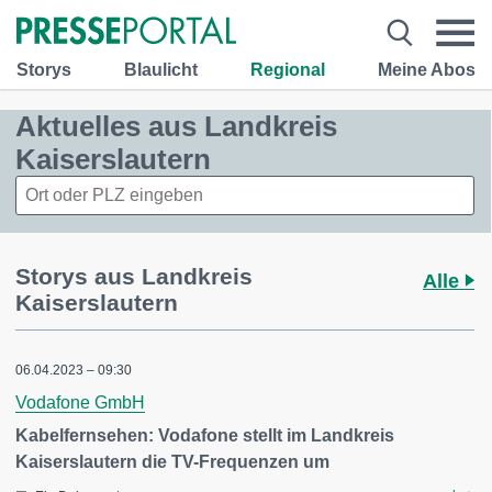
Storys
Blaulicht
Regional
Meine Abos
Aktuelles aus Landkreis
Kaiserslautern
Storys aus Landkreis
Alle
Kaiserslautern
06.04.2023 – 09:30
Vodafone GmbH
Kabelfernsehen: Vodafone stellt im Landkreis
Kaiserslautern die TV-Frequenzen um