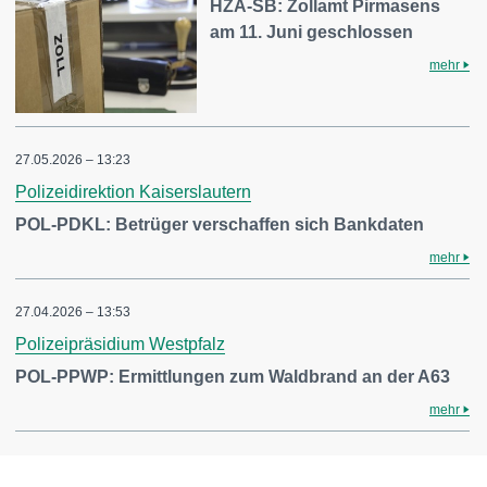
HZA-SB: Zollamt Pirmasens
am 11. Juni geschlossen
mehr
27.05.2026 – 13:23
Polizeidirektion Kaiserslautern
POL-PDKL: Betrüger verschaffen sich Bankdaten
mehr
27.04.2026 – 13:53
Polizeipräsidium Westpfalz
POL-PPWP: Ermittlungen zum Waldbrand an der A63
mehr