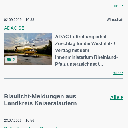
mehr
02.09.2019 – 10:33
Wirtschaft
ADAC SE
ADAC Luftrettung erhält
Zuschlag für die Westpfalz /
Vertrag mit dem
Innenministerium Rheinland-
2
Pfalz unterzeichnet /…
mehr
Blaulicht-Meldungen aus
Alle
Landkreis Kaiserslautern
23.07.2026 – 16:56