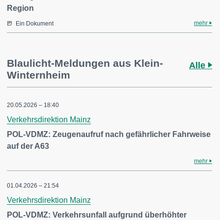
Region
mehr
Ein Dokument
Blaulicht-Meldungen aus Klein-
Alle
Winternheim
20.05.2026 – 18:40
Verkehrsdirektion Mainz
POL-VDMZ: Zeugenaufruf nach gefährlicher Fahrweise
auf der A63
mehr
01.04.2026 – 21:54
Verkehrsdirektion Mainz
POL-VDMZ: Verkehrsunfall aufgrund überhöhter