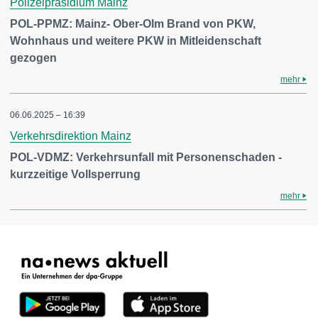
Polizeipräsidium Mainz
POL-PPMZ: Mainz- Ober-Olm Brand von PKW,
Wohnhaus und weitere PKW in Mitleidenschaft
gezogen
mehr
06.06.2025 – 16:39
Verkehrsdirektion Mainz
POL-VDMZ: Verkehrsunfall mit Personenschaden -
kurzzeitige Vollsperrung
mehr