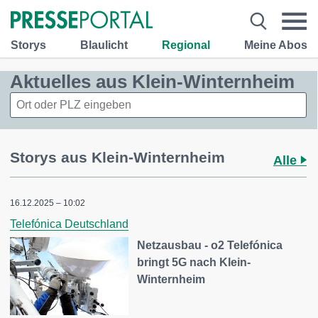
Storys
Blaulicht
Regional
Meine Abos
Aktuelles aus Klein-Winternheim
Storys aus Klein-Winternheim
Alle
16.12.2025 – 10:02
Telefónica Deutschland
Netzausbau - o2 Telefónica
bringt 5G nach Klein-
Winternheim