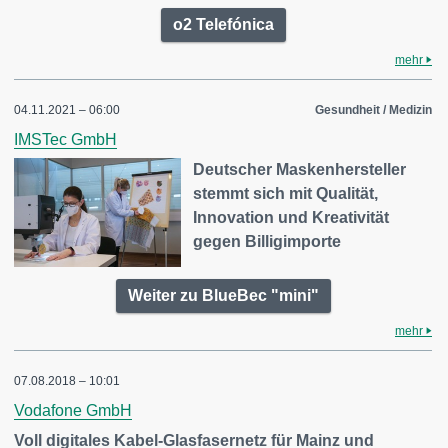
o2 Telefónica
mehr
04.11.2021 – 06:00
Gesundheit / Medizin
IMSTec GmbH
Deutscher Maskenhersteller
stemmt sich mit Qualität,
Innovation und Kreativität
gegen Billigimporte
Weiter zu BlueBec "mini"
mehr
07.08.2018 – 10:01
Vodafone GmbH
Voll digitales Kabel-Glasfasernetz für Mainz und