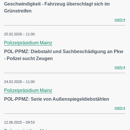
Geschwindigkeit - Fahrzeug überschlagt sich im
Grünstreifen
mehr
25.02.2026 – 11:00
Polizeipräsidium Mainz
POL-PPMZ: Diebstahl und Sachbeschädigung an Pkw
- Polizei sucht Zeugen
mehr
24.02.2026 – 11:00
Polizeipräsidium Mainz
POL-PPMZ: Serie von Außenspiegeldiebstählen
mehr
12.06.2025 – 09:53