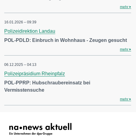
mehr
16.01.2026 – 09:39
Polizeidirektion Landau
POL-PDLD: Einbruch in Wohnhaus - Zeugen gesucht
mehr
06.12.2025 – 04:13
Polizeipräsidium Rheinpfalz
POL-PPRP: Hubschraubereinsatz bei
Vermisstensuche
mehr