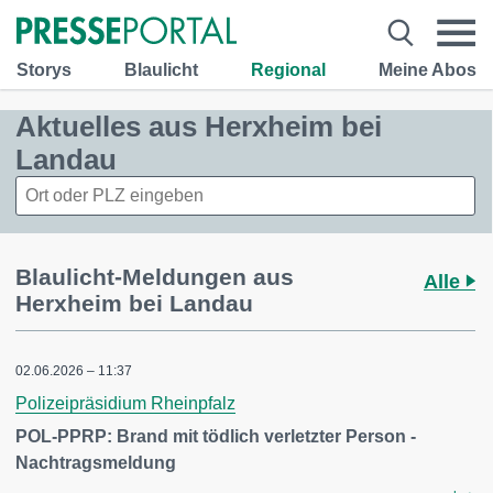
Storys
Blaulicht
Regional
Meine Abos
Aktuelles aus Herxheim bei
Landau
Blaulicht-Meldungen aus
Alle
Herxheim bei Landau
02.06.2026 – 11:37
Polizeipräsidium Rheinpfalz
POL-PPRP: Brand mit tödlich verletzter Person -
Nachtragsmeldung