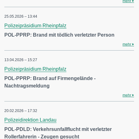
mehr
25.05.2026 – 13:44
Polizeipräsidium Rheinpfalz
POL-PPRP: Brand mit tödlich verletzter Person
mehr
13.04.2026 – 15:27
Polizeipräsidium Rheinpfalz
POL-PPRP: Brand auf Firmengelände -
Nachtragsmeldung
mehr
20.02.2026 – 17:32
Polizeidirektion Landau
POL-PDLD: Verkehrsunfallflucht mit verletzter
Rollerfahrerin - Zeugen gesucht