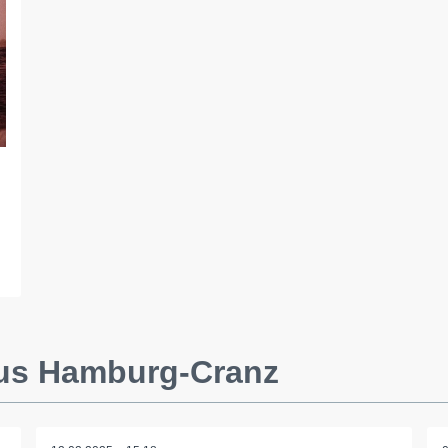
aus Hamburg-Cranz