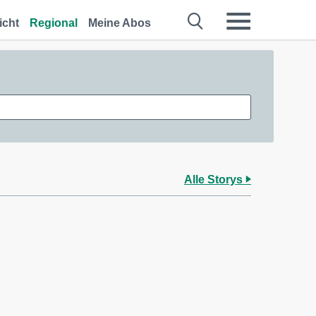
icht
Regional
Meine Abos
Alle Storys