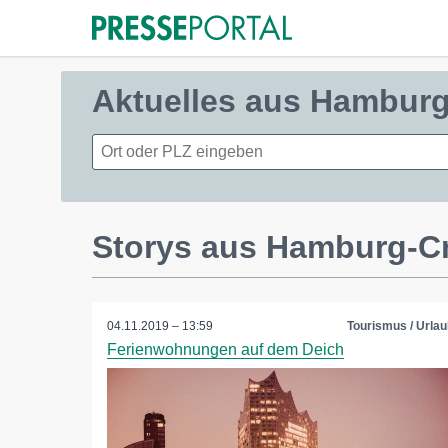
Aktuelles aus Hambur
Storys aus Hamburg-C
04.11.2019 – 13:59
Tourismus / Urlau
Ferienwohnungen auf dem Deich