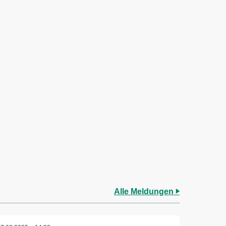
Alle Meldungen