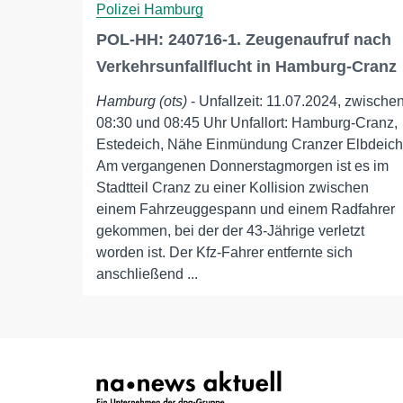
Polizei Hamburg
POL-HH: 240716-1. Zeugenaufruf nach
Verkehrsunfallflucht in Hamburg-Cranz
Hamburg (ots)
- Unfallzeit: 11.07.2024, zwische
08:30 und 08:45 Uhr Unfallort: Hamburg-Cranz,
Estedeich, Nähe Einmündung Cranzer Elbdeich
Am vergangenen Donnerstagmorgen ist es im
Stadtteil Cranz zu einer Kollision zwischen
einem Fahrzeuggespann und einem Radfahrer
gekommen, bei der der 43-Jährige verletzt
worden ist. Der Kfz-Fahrer entfernte sich
anschließend ...