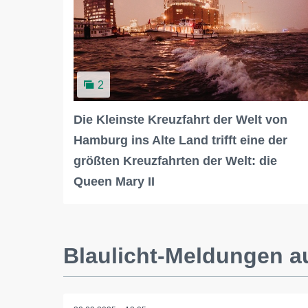
2
Die Kleinste Kreuzfahrt der Welt von
Hamburg ins Alte Land trifft eine der
größten Kreuzfahrten der Welt: die
Queen Mary II
Blaulicht-Meldungen 