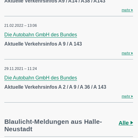
Aktuelle Verkehrsinfos A9 / A14 / A38 / A143
mehr
21.02.2022 – 13:06
Die Autobahn GmbH des Bundes
Aktuelle Verkehrsinfos A 9 / A 143
mehr
29.11.2021 – 11:24
Die Autobahn GmbH des Bundes
Aktuelle Verkehrsinfos A 2 / A 9 / A 36 / A 143
mehr
Blaulicht-Meldungen aus Halle-
Alle
Neustadt