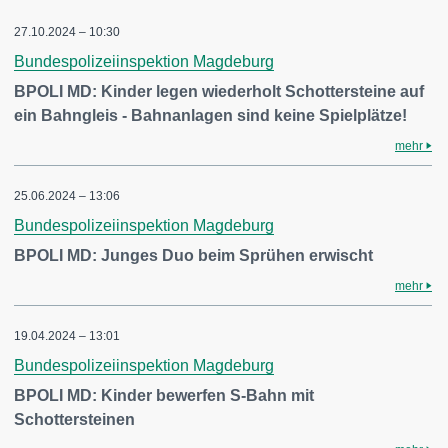
27.10.2024 – 10:30
Bundespolizeiinspektion Magdeburg
BPOLI MD: Kinder legen wiederholt Schottersteine auf
ein Bahngleis - Bahnanlagen sind keine Spielplätze!
mehr
25.06.2024 – 13:06
Bundespolizeiinspektion Magdeburg
BPOLI MD: Junges Duo beim Sprühen erwischt
mehr
19.04.2024 – 13:01
Bundespolizeiinspektion Magdeburg
BPOLI MD: Kinder bewerfen S-Bahn mit
Schottersteinen