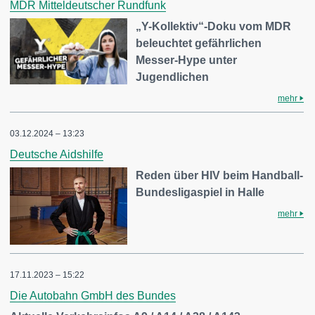
MDR Mitteldeutscher Rundfunk
„Y-Kollektiv“-Doku vom MDR
beleuchtet gefährlichen
Messer-Hype unter
Jugendlichen
mehr
03.12.2024 – 13:23
Deutsche Aidshilfe
Reden über HIV beim Handball-
Bundesligaspiel in Halle
mehr
17.11.2023 – 15:22
Die Autobahn GmbH des Bundes