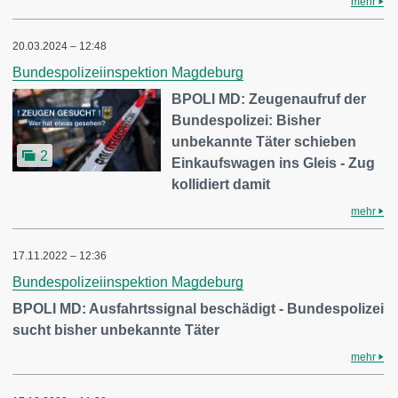
mehr
20.03.2024 – 12:48
Bundespolizeiinspektion Magdeburg
BPOLI MD: Zeugenaufruf der
Bundespolizei: Bisher
unbekannte Täter schieben
2
Einkaufswagen ins Gleis - Zug
kollidiert damit
mehr
17.11.2022 – 12:36
Bundespolizeiinspektion Magdeburg
BPOLI MD: Ausfahrtssignal beschädigt - Bundespolizei
sucht bisher unbekannte Täter
mehr