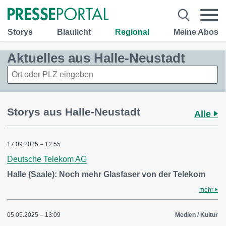
Storys
Blaulicht
Regional
Meine Abos
Aktuelles aus Halle-Neustadt
Storys aus Halle-Neustadt
Alle
17.09.2025 – 12:55
Deutsche Telekom AG
Halle (Saale): Noch mehr Glasfaser von der Telekom
mehr
05.05.2025 – 13:09
Medien / Kultur