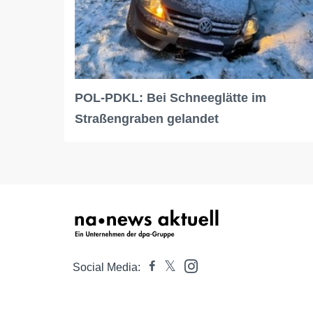
POL-PDKL: Bei Schneeglätte im
Straßengraben gelandet
Social Media: