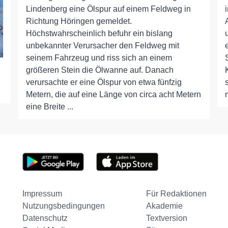
Lindenberg eine Ölspur auf einem Feldweg in
Richtung Höringen gemeldet.
Höchstwahrscheinlich befuhr ein bislang
unbekannter Verursacher den Feldweg mit
seinem Fahrzeug und riss sich an einem
größeren Stein die Ölwanne auf. Danach
verursachte er eine Ölspur von etwa fünfzig
Metern, die auf eine Länge von circa acht Metern
eine Breite ...
Impressum
Für Redaktionen
Nutzungsbedingungen
Akademie
Datenschutz
Textversion