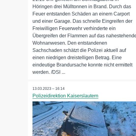
Höringen drei Mülltonnen in Brand. Durch das
Feuer entstanden Schäden an einem Carport
und einer Garage. Das schnelle Eingreifen der
Freiwilligen Feuerwehr verhinderte ein
Übergreifen der Flammen auf das nahestehend
Wohnanwesen. Den entstandenen
Sachschaden schätzt die Polizei aktuell auf
einen niedrigen dreistelligen Betrag. Eine
eindeutige Brandursache konnte nicht ermittelt
werden. /DSI ...
13.03.2023 – 16:14
Polizeidirektion Kaiserslautern