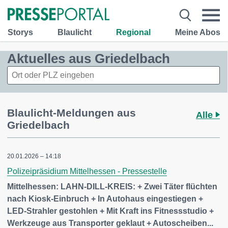
Storys
Blaulicht
Regional
Meine Abos
Aktuelles aus Griedelbach
Blaulicht-Meldungen aus
Alle
Griedelbach
20.01.2026 – 14:18
Polizeipräsidium Mittelhessen - Pressestelle
Mittelhessen: LAHN-DILL-KREIS: + Zwei Täter flüchten
nach Kiosk-Einbruch + In Autohaus eingestiegen +
LED-Strahler gestohlen + Mit Kraft ins Fitnessstudio +
Werkzeuge aus Transporter geklaut + Autoscheiben...