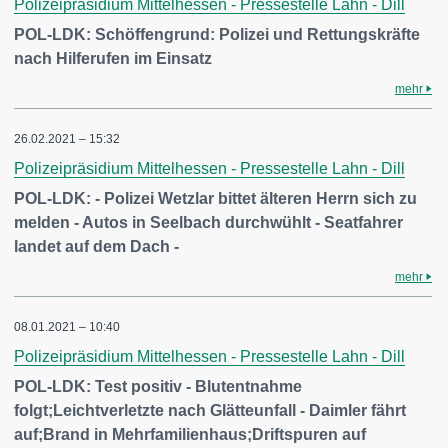
Polizeipräsidium Mittelhessen - Pressestelle Lahn - Dill
POL-LDK: Schöffengrund: Polizei und Rettungskräfte
nach Hilferufen im Einsatz
mehr
26.02.2021 – 15:32
Polizeipräsidium Mittelhessen - Pressestelle Lahn - Dill
POL-LDK: - Polizei Wetzlar bittet älteren Herrn sich zu
melden - Autos in Seelbach durchwühlt - Seatfahrer
landet auf dem Dach -
mehr
08.01.2021 – 10:40
Polizeipräsidium Mittelhessen - Pressestelle Lahn - Dill
POL-LDK: Test positiv - Blutentnahme
folgt;Leichtverletzte nach Glätteunfall - Daimler fährt
auf;Brand in Mehrfamilienhaus;Driftspuren auf