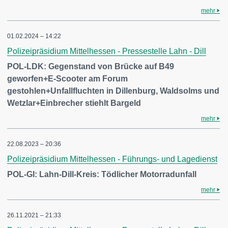
mehr
01.02.2024 – 14:22
Polizeipräsidium Mittelhessen - Pressestelle Lahn - Dill
POL-LDK: Gegenstand von Brücke auf B49
geworfen+E-Scooter am Forum
gestohlen+Unfallfluchten in Dillenburg, Waldsolms und
Wetzlar+Einbrecher stiehlt Bargeld
mehr
22.08.2023 – 20:36
Polizeipräsidium Mittelhessen - Führungs- und Lagedienst
POL-GI: Lahn-Dill-Kreis: Tödlicher Motorradunfall
mehr
26.11.2021 – 21:33