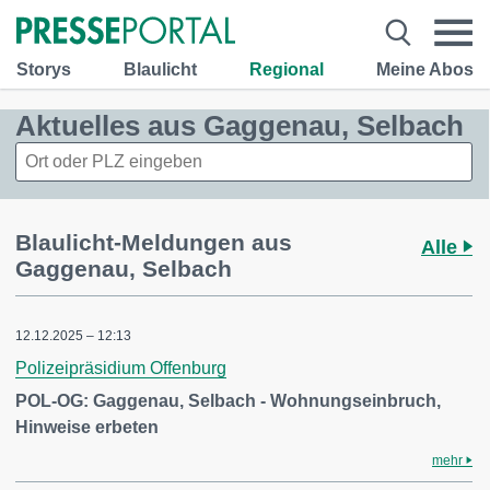
Storys
Blaulicht
Regional
Meine Abos
Aktuelles aus Gaggenau, Selbach
Blaulicht-Meldungen aus
Alle
Gaggenau, Selbach
12.12.2025 – 12:13
Polizeipräsidium Offenburg
POL-OG: Gaggenau, Selbach - Wohnungseinbruch,
Hinweise erbeten
mehr