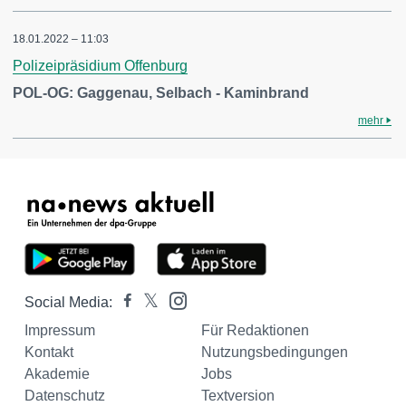
18.01.2022 – 11:03
Polizeipräsidium Offenburg
POL-OG: Gaggenau, Selbach - Kaminbrand
mehr
Social Media:
Impressum
Für Redaktionen
Kontakt
Nutzungsbedingungen
Akademie
Jobs
Datenschutz
Textversion