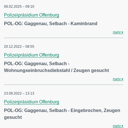
06.02.2025 – 09:10
Polizeipräsidium Offenburg
POL-OG: Gaggenau, Selbach - Kaminbrand
mehr
20.12.2022 – 08:55
Polizeipräsidium Offenburg
POL-OG: Gaggenau, Selbach -
Wohnungseinbruchsdiebstahl / Zeugen gesucht
mehr
23.09.2022 – 13:13
Polizeipräsidium Offenburg
POL-OG: Gaggenau, Selbach - Eingebrochen, Zeugen
gesucht
mehr