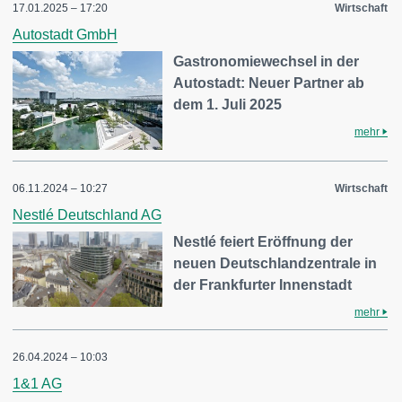
17.01.2025 – 17:20
Wirtschaft
Autostadt GmbH
Gastronomiewechsel in der
Autostadt: Neuer Partner ab
dem 1. Juli 2025
mehr
06.11.2024 – 10:27
Wirtschaft
Nestlé Deutschland AG
Nestlé feiert Eröffnung der
neuen Deutschlandzentrale in
der Frankfurter Innenstadt
mehr
26.04.2024 – 10:03
1&1 AG