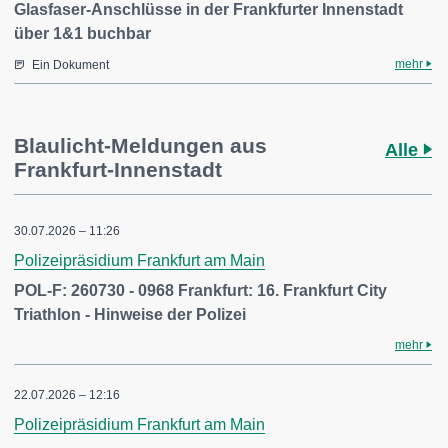
Glasfaser-Anschlüsse in der Frankfurter Innenstadt
über 1&1 buchbar
mehr
Ein Dokument
Blaulicht-Meldungen aus
Alle
Frankfurt-Innenstadt
30.07.2026 – 11:26
Polizeipräsidium Frankfurt am Main
POL-F: 260730 - 0968 Frankfurt: 16. Frankfurt City
Triathlon - Hinweise der Polizei
mehr
22.07.2026 – 12:16
Polizeipräsidium Frankfurt am Main