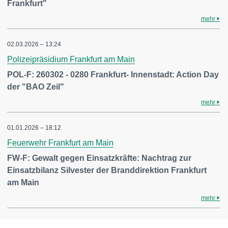
Frankfurt"
mehr
02.03.2026 – 13:24
Polizeipräsidium Frankfurt am Main
POL-F: 260302 - 0280 Frankfurt- Innenstadt: Action Day
der "BAO Zeil"
mehr
01.01.2026 – 18:12
Feuerwehr Frankfurt am Main
FW-F: Gewalt gegen Einsatzkräfte: Nachtrag zur
Einsatzbilanz Silvester der Branddirektion Frankfurt
am Main
mehr