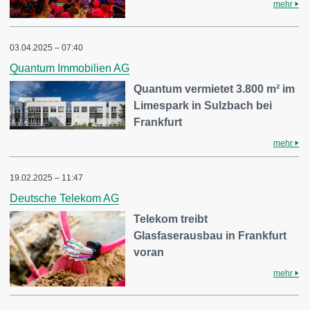
mehr
03.04.2025 – 07:40
Quantum Immobilien AG
Quantum vermietet 3.800 m² im
Limespark in Sulzbach bei
Frankfurt
mehr
19.02.2025 – 11:47
Deutsche Telekom AG
Telekom treibt
Glasfaserausbau in Frankfurt
voran
mehr