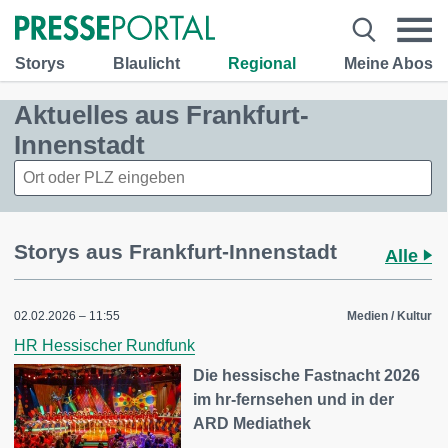
Storys
Blaulicht
Regional
Meine Abos
Aktuelles aus Frankfurt-
Innenstadt
Storys aus Frankfurt-Innenstadt
Alle
02.02.2026 – 11:55
Medien / Kultur
HR Hessischer Rundfunk
Die hessische Fastnacht 2026
im hr-fernsehen und in der
ARD Mediathek