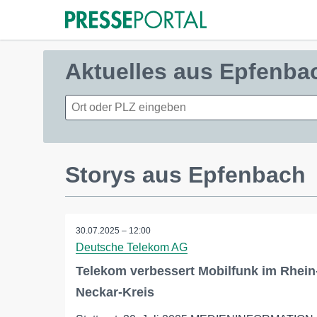
Aktuelles aus Epfenba
Storys aus Epfenbach
30.07.2025 – 12:00
Deutsche Telekom AG
Telekom verbessert Mobilfunk im Rhein
Neckar-Kreis