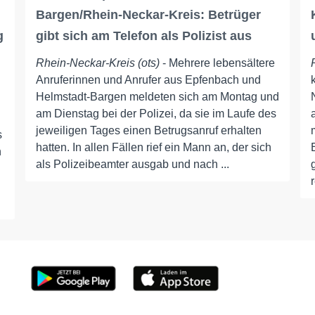
Bargen/Rhein-Neckar-Kreis: Betrüger
g
gibt sich am Telefon als Polizist aus
Rhein-Neckar-Kreis (ots)
- Mehrere lebensältere
Anruferinnen und Anrufer aus Epfenbach und
Helmstadt-Bargen meldeten sich am Montag und
am Dienstag bei der Polizei, da sie im Laufe des
jeweiligen Tages einen Betrugsanruf erhalten
s
hatten. In allen Fällen rief ein Mann an, der sich
h
als Polizeibeamter ausgab und nach ...