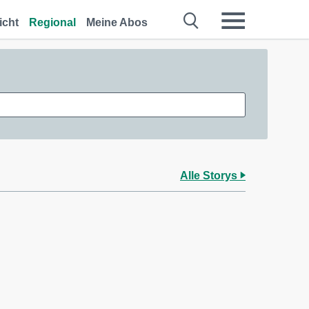
icht
Regional
Meine Abos
Alle Storys