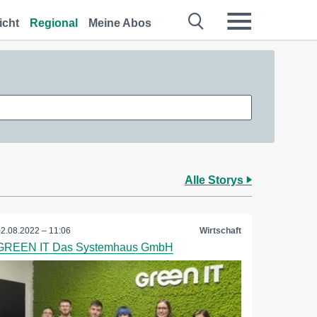
icht
Regional
Meine Abos
Alle Storys
02.08.2022 – 11:06
Wirtschaft
GREEN IT Das Systemhaus GmbH