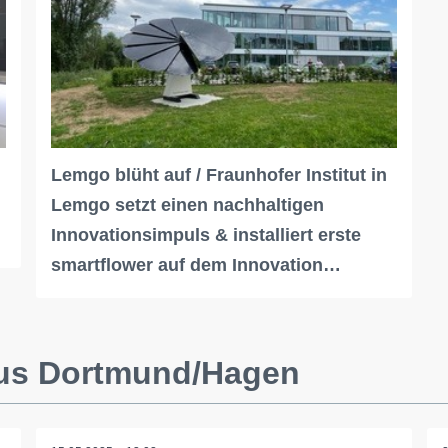
Lemgo blüht auf / Fraunhofer Institut in
Lemgo setzt einen nachhaltigen
Innovationsimpuls & installiert erste
smartflower auf dem Innovation…
aus Dortmund/Hagen