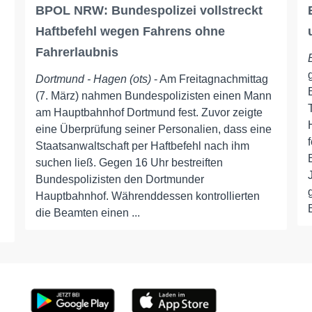
BPOL NRW: Bundespolizei vollstreckt
Haftbefehl wegen Fahrens ohne
Fahrerlaubnis
Dortmund - Hagen (ots)
- Am Freitagnachmittag
(7. März) nahmen Bundespolizisten einen Mann
am Hauptbahnhof Dortmund fest. Zuvor zeigte
eine Überprüfung seiner Personalien, dass eine
Staatsanwaltschaft per Haftbefehl nach ihm
suchen ließ. Gegen 16 Uhr bestreiften
Bundespolizisten den Dortmunder
Hauptbahnhof. Währenddessen kontrollierten
die Beamten einen ...