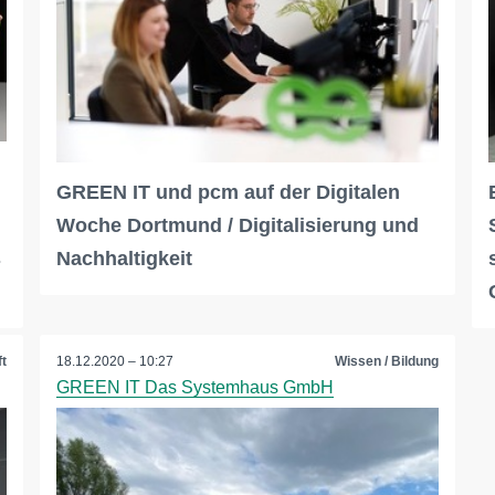
GREEN IT und pcm auf der Digitalen
Woche Dortmund / Digitalisierung und
s
Nachhaltigkeit
t
18.12.2020 – 10:27
Wissen / Bildung
GREEN IT Das Systemhaus GmbH