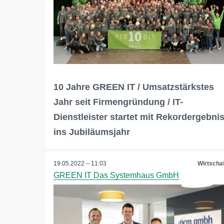
10 Jahre GREEN IT / Umsatzstärkstes
Jahr seit Firmengründung / IT-
Dienstleister startet mit Rekordergebni
ins Jubiläumsjahr
19.05.2022 – 11:03
Wirtschaf
GREEN IT Das Systemhaus GmbH