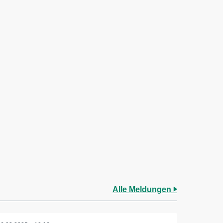
Alle Meldungen