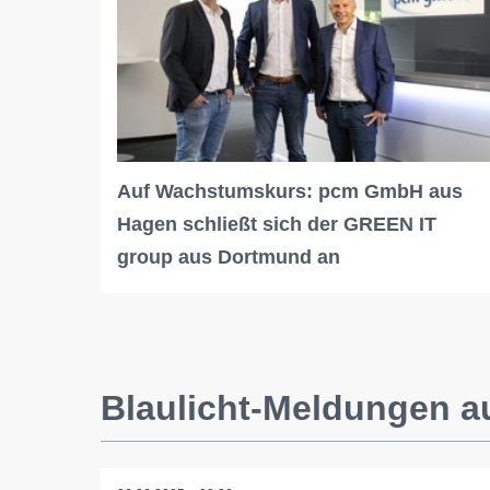
Auf Wachstumskurs: pcm GmbH aus
Hagen schließt sich der GREEN IT
group aus Dortmund an
Blaulicht-Meldungen 