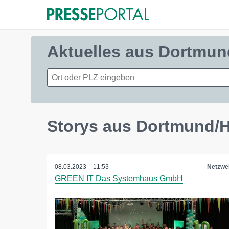
Aktuelles aus Dortmu
Storys aus Dortmund/
08.03.2023 – 11:53
Netzwel
GREEN IT Das Systemhaus GmbH