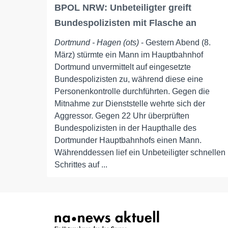
BPOL NRW: Unbeteiligter greift
Bundespolizisten mit Flasche an
Dortmund - Hagen (ots)
- Gestern Abend (8.
März) stürmte ein Mann im Hauptbahnhof
Dortmund unvermittelt auf eingesetzte
Bundespolizisten zu, während diese eine
Personenkontrolle durchführten. Gegen die
Mitnahme zur Dienststelle wehrte sich der
Aggressor. Gegen 22 Uhr überprüften
Bundespolizisten in der Haupthalle des
Dortmunder Hauptbahnhofs einen Mann.
Währenddessen lief ein Unbeteiligter schnellen
Schrittes auf ...