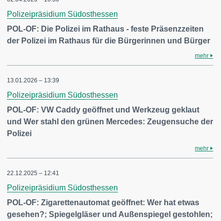
Polizeipräsidium Südosthessen
POL-OF: Die Polizei im Rathaus - feste Präsenzzeiten
der Polizei im Rathaus für die Bürgerinnen und Bürger
mehr
13.01.2026 – 13:39
Polizeipräsidium Südosthessen
POL-OF: VW Caddy geöffnet und Werkzeug geklaut
und Wer stahl den grünen Mercedes: Zeugensuche der
Polizei
mehr
22.12.2025 – 12:41
Polizeipräsidium Südosthessen
POL-OF: Zigarettenautomat geöffnet: Wer hat etwas
gesehen?; Spiegelgläser und Außenspiegel gestohlen;