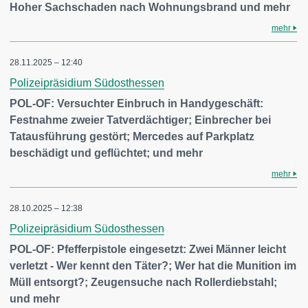
Hoher Sachschaden nach Wohnungsbrand und mehr
mehr
28.11.2025 – 12:40
Polizeipräsidium Südosthessen
POL-OF: Versuchter Einbruch in Handygeschäft:
Festnahme zweier Tatverdächtiger; Einbrecher bei
Tatausführung gestört; Mercedes auf Parkplatz
beschädigt und geflüchtet; und mehr
mehr
28.10.2025 – 12:38
Polizeipräsidium Südosthessen
POL-OF: Pfefferpistole eingesetzt: Zwei Männer leicht
verletzt - Wer kennt den Täter?; Wer hat die Munition im
Müll entsorgt?; Zeugensuche nach Rollerdiebstahl;
und mehr