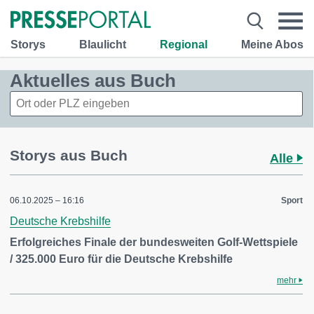
Storys
Blaulicht
Regional
Meine Abos
Aktuelles aus Buch
Storys aus Buch
Alle
06.10.2025 – 16:16
Sport
Deutsche Krebshilfe
Erfolgreiches Finale der bundesweiten Golf-Wettspiele
/ 325.000 Euro für die Deutsche Krebshilfe
mehr