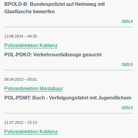
BPOLD-B: Bundespolizist auf Heimweg mit
Glasflasche beworfen
mehr
13.06.2024 – 04:35
Polizeidirektion Koblenz
POL-PDKO: Verkehrsunfallzeuge gesucht
mehr
08.04.2023 – 05:01
Polizeidirektion Montabaur
POL-PDMT: Buch - Verfolgungsfahrt mit Jugendlichem
mehr
21.07.2022 – 15:13
Polizeidirektion Koblenz