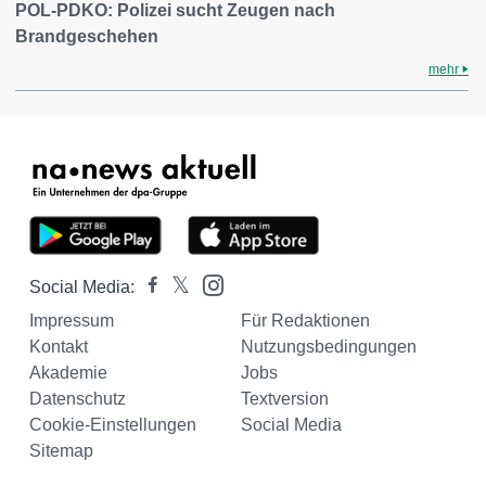
POL-PDKO: Polizei sucht Zeugen nach
Brandgeschehen
mehr
Social Media:
Impressum
Für Redaktionen
Kontakt
Nutzungsbedingungen
Akademie
Jobs
Datenschutz
Textversion
Cookie-Einstellungen
Social Media
Sitemap