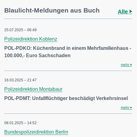
Blaulicht-Meldungen aus Buch
Alle
25.07.2025 – 06:49
Polizeidirektion Koblenz
POL-PDKO: Küchenbrand in einem Mehrfamilienhaus -
100.000,- Euro Sachschaden
mehr
16.03.2025 – 21:47
Polizeidirektion Montabaur
POL-PDMT: Unfallflüchtiger beschädigt Verkehrsinsel
mehr
08.01.2025 – 14:52
Bundespolizeidirektion Berlin