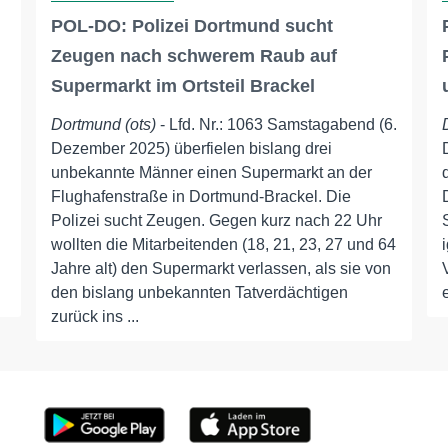
POL-DO: Polizei Dortmund sucht
Zeugen nach schwerem Raub auf
Supermarkt im Ortsteil Brackel
Dortmund (ots)
- Lfd. Nr.: 1063 Samstagabend (6.
Dezember 2025) überfielen bislang drei
unbekannte Männer einen Supermarkt an der
Flughafenstraße in Dortmund-Brackel. Die
Polizei sucht Zeugen. Gegen kurz nach 22 Uhr
wollten die Mitarbeitenden (18, 21, 23, 27 und 64
Jahre alt) den Supermarkt verlassen, als sie von
den bislang unbekannten Tatverdächtigen
zurück ins ...