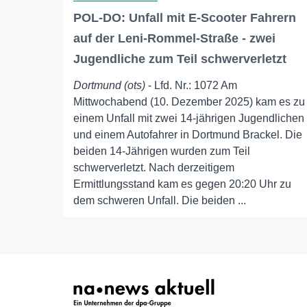
POL-DO: Unfall mit E-Scooter Fahrern
auf der Leni-Rommel-Straße - zwei
Jugendliche zum Teil schwerverletzt
Dortmund (ots)
- Lfd. Nr.: 1072 Am
Mittwochabend (10. Dezember 2025) kam es zu
einem Unfall mit zwei 14-jährigen Jugendlichen
und einem Autofahrer in Dortmund Brackel. Die
beiden 14-Jährigen wurden zum Teil
schwerverletzt. Nach derzeitigem
Ermittlungsstand kam es gegen 20:20 Uhr zu
dem schweren Unfall. Die beiden ...