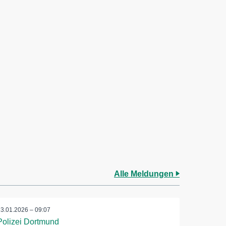
Alle Meldungen
23.01.2026 – 09:07
Polizei Dortmund