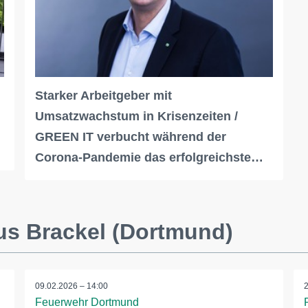
Starker Arbeitgeber mit
Umsatzwachstum in Krisenzeiten /
GREEN IT verbucht während der
Corona-Pandemie das erfolgreichste…
us Brackel (Dortmund)
09.02.2026 – 14:00
Feuerwehr Dortmund