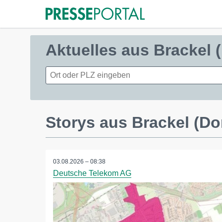
Aktuelles aus Brackel
Storys aus Brackel (D
03.08.2026 – 08:38
Deutsche Telekom AG