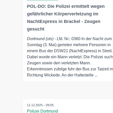
POL-DO: Die Polizei ermittelt wegen
gefährlicher Körperverletzung im
NachtExpress in Brackel - Zeugen
gesucht
Dortmund (ots)
- Lfd. Nr.: 0360 In der Nacht zum
Sonntag (3. Mai) gerieten mehrere Personen in
einem Bus der DSW21 (NachtExpress) in Streit.
Dabei wurde ein Mann verletzt. Die Polizei such
Zeugen sowie den verletzten Mann.
Erkenntnissen zufolge fuhr der Bus zur Tatzeit in
Richtung Wickede. An der Haltestelle ...
11.12.2025 – 09:05
Polizei Dortmund