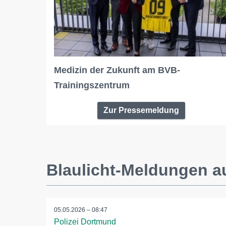
Medizin der Zukunft am BVB-
Trainingszentrum
Zur Pressemeldung
Blaulicht-Meldungen a
05.05.2026 – 08:47
Polizei Dortmund