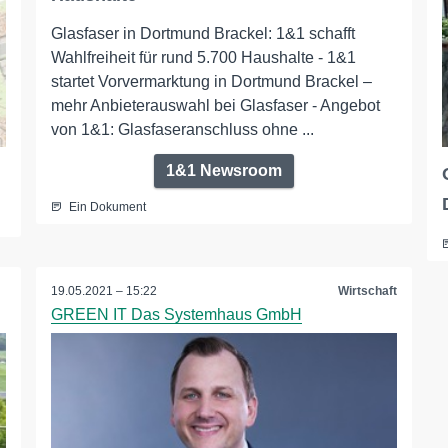
Glasfaser in Dortmund Brackel: 1&1 schafft
Wahlfreiheit für rund 5.700 Haushalte - 1&1
startet Vorvermarktung in Dortmund Brackel –
mehr Anbieterauswahl bei Glasfaser - Angebot
von 1&1: Glasfaseranschluss ohne ...
1&1 Newsroom
Ein Dokument
19.05.2021 – 15:22
Wirtschaft
GREEN IT Das Systemhaus GmbH