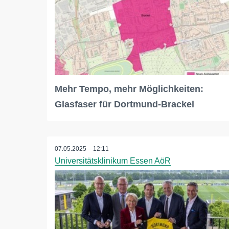
Mehr Tempo, mehr Möglichkeiten:
Glasfaser für Dortmund-Brackel
07.05.2025 – 12:11
Universitätsklinikum Essen AöR