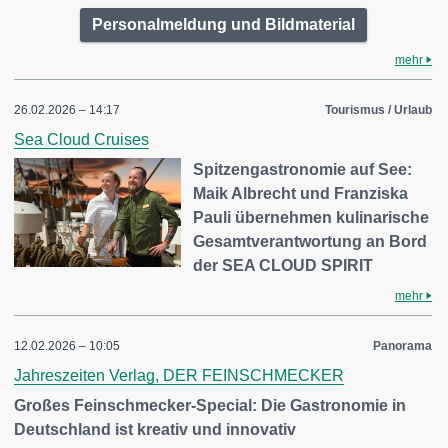
Personalmeldung und Bildmaterial
mehr
26.02.2026 – 14:17
Tourismus / Urlaub
Sea Cloud Cruises
Spitzengastronomie auf See:
Maik Albrecht und Franziska
Pauli übernehmen kulinarische
Gesamtverantwortung an Bord
der SEA CLOUD SPIRIT
mehr
12.02.2026 – 10:05
Panorama
Jahreszeiten Verlag, DER FEINSCHMECKER
Großes Feinschmecker-Special: Die Gastronomie in
Deutschland ist kreativ und innovativ