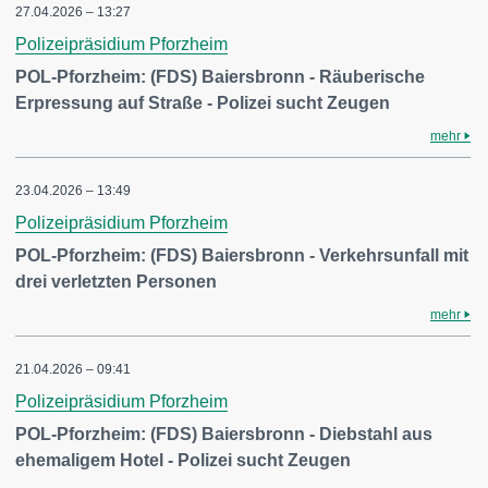
27.04.2026 – 13:27
Polizeipräsidium Pforzheim
POL-Pforzheim: (FDS) Baiersbronn - Räuberische
Erpressung auf Straße - Polizei sucht Zeugen
mehr
23.04.2026 – 13:49
Polizeipräsidium Pforzheim
POL-Pforzheim: (FDS) Baiersbronn - Verkehrsunfall mit
drei verletzten Personen
mehr
21.04.2026 – 09:41
Polizeipräsidium Pforzheim
POL-Pforzheim: (FDS) Baiersbronn - Diebstahl aus
ehemaligem Hotel - Polizei sucht Zeugen