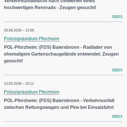
Verkehrsunfallflucht nach Umwerfen eines
hochwertigen Rennrads - Zeugen gesucht!
mehr
26.06.2026 – 13:08
Polizeipräsidium Pforzheim
POL-Pforzheim: (FDS) Baiersbronn - Radlader von
ehemaligem Gartenschaugelände entwendet: Zeugen
gesucht!
mehr
13.05.2026 – 10:11
Polizeipräsidium Pforzheim
POL-Pforzheim: (FDS) Baiersbronn - Verkehrsunfall
zwischen Rettungswagen und Pkw bei Einsatzfahrt
mehr