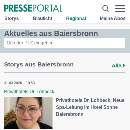
Storys
Blaulicht
Regional
Meine Abos
Aktuelles aus Baiersbronn
Storys aus Baiersbronn
Alle
31.03.2026 – 10:53
Privathotels Dr. Lohbeck
Privathotels Dr. Lohbeck: Neue
Spa-Leitung im Hotel Sonne
Baiersbronn