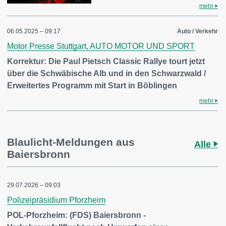
mehr
06.05.2025 – 09:17
Auto / Verkehr
Motor Presse Stuttgart, AUTO MOTOR UND SPORT
Korrektur: Die Paul Pietsch Classic Rallye tourt jetzt
über die Schwäbische Alb und in den Schwarzwald /
Erweitertes Programm mit Start in Böblingen
mehr
Blaulicht-Meldungen aus
Alle
Baiersbronn
29.07.2026 – 09:03
Polizeipräsidium Pforzheim
POL-Pforzheim: (FDS) Baiersbronn -