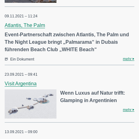
09.11.2021 – 11:24
Atlantis, The Palm
Event-Partnerschaft zwischen Atlantis, The Palm und
The Night League bringt „Palmarama“ in Dubais
führenden Beach Club „WHITE Beach“
mehr
Ein Dokument
23.09.2021 – 09:41
Visit Argentina
Wenn Luxus auf Natur trifft:
Glamping in Argentinien
mehr
13.09.2021 – 09:00