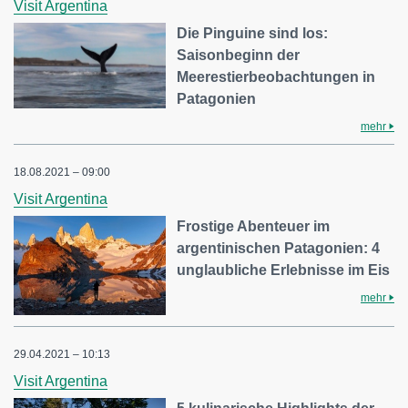
Visit Argentina
Die Pinguine sind los:
Saisonbeginn der
Meerestierbeobachtungen in
Patagonien
mehr
18.08.2021 – 09:00
Visit Argentina
Frostige Abenteuer im
argentinischen Patagonien: 4
unglaubliche Erlebnisse im Eis
mehr
29.04.2021 – 10:13
Visit Argentina