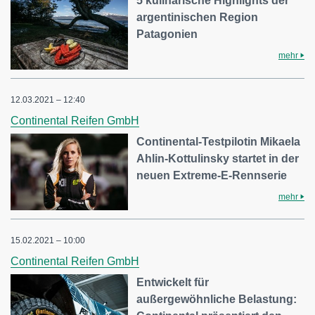
5 kulinarische Highlights der
argentinischen Region
Patagonien
mehr
12.03.2021 – 12:40
Continental Reifen GmbH
Continental-Testpilotin Mikaela
Ahlin-Kottulinsky startet in der
neuen Extreme-E-Rennserie
mehr
15.02.2021 – 10:00
Continental Reifen GmbH
Entwickelt für
außergewöhnliche Belastung: