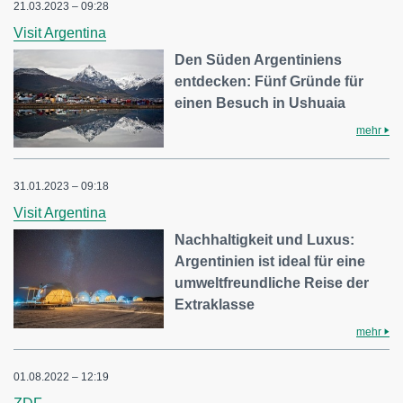
21.03.2023 – 09:28
Visit Argentina
Den Süden Argentiniens
entdecken: Fünf Gründe für
einen Besuch in Ushuaia
mehr
31.01.2023 – 09:18
Visit Argentina
Nachhaltigkeit und Luxus:
Argentinien ist ideal für eine
umweltfreundliche Reise der
Extraklasse
mehr
01.08.2022 – 12:19