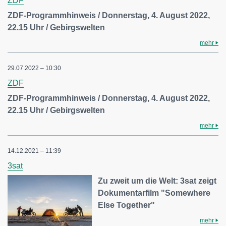
ZDF
ZDF-Programmhinweis / Donnerstag, 4. August 2022,
22.15 Uhr / Gebirgswelten
mehr
29.07.2022 – 10:30
ZDF
ZDF-Programmhinweis / Donnerstag, 4. August 2022,
22.15 Uhr / Gebirgswelten
mehr
14.12.2021 – 11:39
3sat
Zu zweit um die Welt: 3sat zeigt
Dokumentarfilm "Somewhere
Else Together"
mehr