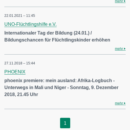
mehr
22.01.2021 – 11:45
UNO-Flüchtlingshilfe e.V.
Internationaler Tag der Bildung (24.01.) /
Bildungschancen für Flüchtlingskinder erhöhen
mehr
27.11.2018 – 15:44
PHOENIX
phoenix premiere: mein ausland: Afrika-Logbuch -
Unterwegs in Mali und Niger - Sonntag, 9. Dezember
2018, 21.45 Uhr
mehr
1