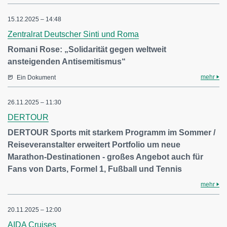
15.12.2025 – 14:48
Zentralrat Deutscher Sinti und Roma
Romani Rose: „Solidarität gegen weltweit
ansteigenden Antisemitismus“
mehr
Ein Dokument
26.11.2025 – 11:30
DERTOUR
DERTOUR Sports mit starkem Programm im Sommer /
Reiseveranstalter erweitert Portfolio um neue
Marathon-Destinationen - großes Angebot auch für
Fans von Darts, Formel 1, Fußball und Tennis
mehr
20.11.2025 – 12:00
AIDA Cruises