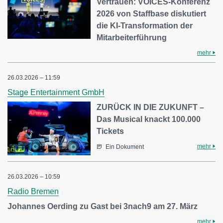
Vertrauen: VOICES-Konferenz
2026 von Staffbase diskutiert
die KI-Transformation der
Mitarbeiterführung
mehr
26.03.2026 – 11:59
Stage Entertainment GmbH
ZURÜCK IN DIE ZUKUNFT –
Das Musical knackt 100.000
Tickets
mehr
Ein Dokument
26.03.2026 – 10:59
Radio Bremen
Johannes Oerding zu Gast bei 3nach9 am 27. März
mehr