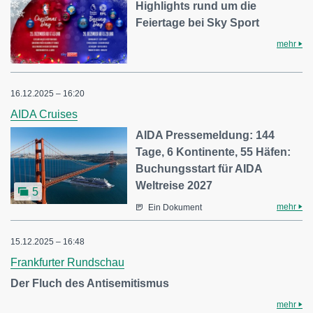
Highlights rund um die
Feiertage bei Sky Sport
mehr
16.12.2025 – 16:20
AIDA Cruises
AIDA Pressemeldung: 144
Tage, 6 Kontinente, 55 Häfen:
Buchungsstart für AIDA
Weltreise 2027
5
mehr
Ein Dokument
15.12.2025 – 16:48
Frankfurter Rundschau
Der Fluch des Antisemitismus
mehr