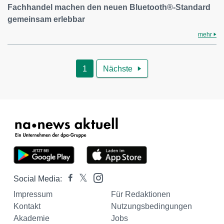
Fachhandel machen den neuen Bluetooth®-Standard
gemeinsam erlebbar
mehr
1
Nächste

Social Media:
Impressum
Für Redaktionen
Kontakt
Nutzungsbedingungen
Akademie
Jobs