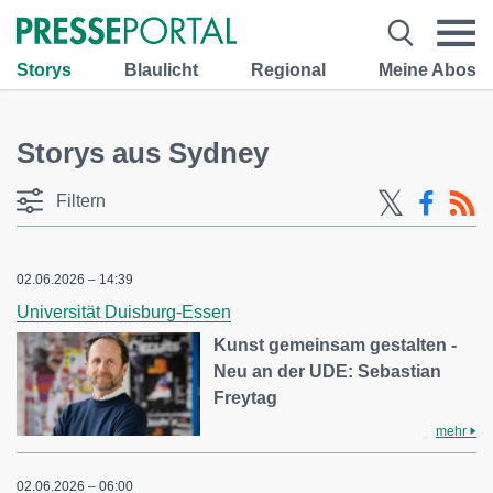
Storys
Blaulicht
Regional
Meine Abos
Storys aus Sydney
Filtern
02.06.2026 – 14:39
Universität Duisburg-Essen
Kunst gemeinsam gestalten -
Neu an der UDE: Sebastian
Freytag
mehr
02.06.2026 – 06:00