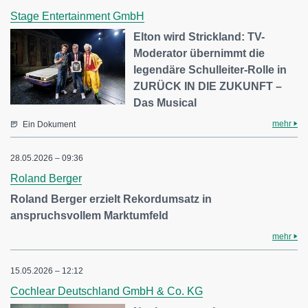
Stage Entertainment GmbH
Elton wird Strickland: TV-
Moderator übernimmt die
legendäre Schulleiter-Rolle in
ZURÜCK IN DIE ZUKUNFT –
Das Musical
mehr
Ein Dokument
28.05.2026 – 09:36
Roland Berger
Roland Berger erzielt Rekordumsatz in
anspruchsvollem Marktumfeld
mehr
15.05.2026 – 12:12
Cochlear Deutschland GmbH & Co. KG