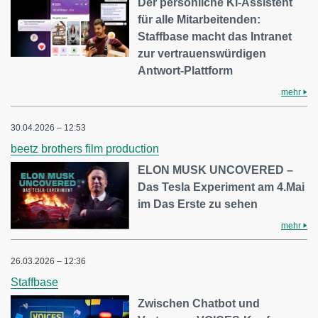
Der persönliche KI-Assistent
für alle Mitarbeitenden:
Staffbase macht das Intranet
zur vertrauenswürdigen
Antwort-Plattform
mehr
30.04.2026 – 12:53
beetz brothers film production
ELON MUSK UNCOVERED –
Das Tesla Experiment am 4.Mai
im Das Erste zu sehen
mehr
26.03.2026 – 12:36
Staffbase
Zwischen Chatbot und