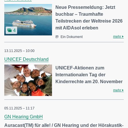
Neue Pressemeldung: Jetzt
buchbar – Traumhafte
Teilstrecken der Weltreise 2026
mit AIDAsol erleben
4
mehr
Ein Dokument
13.11.2025 – 10:00
UNICEF Deutschland
UNICEF-Aktionen zum
Internationalen Tag der
Kinderrechte am 20. November
mehr
05.11.2025 – 11:17
GN Hearing GmbH
Auracast(TM) für alle! / GN Hearing und der Hörakustik-