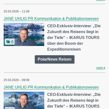
25.03.2026 – 11:09
JANE UHLIG PR Kommunikation & Publikationswesen
CEO-Exklusiv-Interview: „Die
Zukunft des Reisens liegt in
der Tiefe“ – IKARUS TOURS
6
über den Boom der
Expeditionsreisen
PolarNews Reisen
mehr
25.03.2026 – 09:09
JANE UHLIG PR Kommunikation & Publikationswesen
CEO-Exklusiv-Interview: „Die
Zukunft des Reisens liegt in
der Tiefe“ – IKARUS TOURS