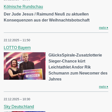
Kölnische Rundschau
Der Jude Jesus / Raimund Neuß zu aktuellen
Konsequenzen aus der Weihnachtsbotschaft
mehr
22.12.2025 – 11:50
LOTTO Bayern
GlücksSpirale-Zusatzlotterie
Sieger-Chance kürt
Leichtathlet Andor Rik
Schumann zum Newcomer des
Jahres
mehr
22.12.2025 – 10:30
Sky Deutschland