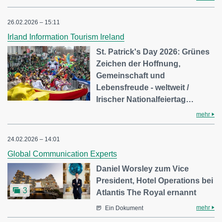
26.02.2026 – 15:11
Irland Information Tourism Ireland
St. Patrick's Day 2026: Grünes
Zeichen der Hoffnung,
Gemeinschaft und
Lebensfreude - weltweit /
Irischer Nationalfeiertag…
mehr
24.02.2026 – 14:01
Global Communication Experts
Daniel Worsley zum Vice
President, Hotel Operations bei
3
Atlantis The Royal ernannt
mehr
Ein Dokument