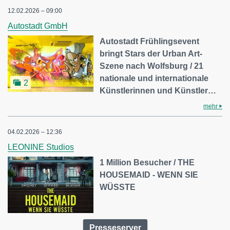
12.02.2026 – 09:00
Autostadt GmbH
Autostadt Frühlingsevent
bringt Stars der Urban Art-
Szene nach Wolfsburg / 21
nationale und internationale
2
Künstlerinnen und Künstler…
mehr
04.02.2026 – 12:36
LEONINE Studios
1 Million Besucher / THE
HOUSEMAID - WENN SIE
WÜSSTE
Presseserver