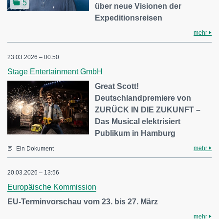
5
über neue Visionen der
Expeditionsreisen
mehr
23.03.2026 – 00:50
Stage Entertainment GmbH
Great Scott!
Deutschlandpremiere von
ZURÜCK IN DIE ZUKUNFT –
Das Musical elektrisiert
Publikum in Hamburg
mehr
Ein Dokument
20.03.2026 – 13:56
Europäische Kommission
EU-Terminvorschau vom 23. bis 27. März
mehr