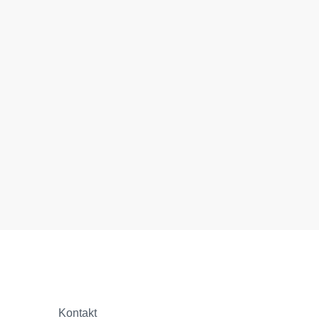
Kontakt