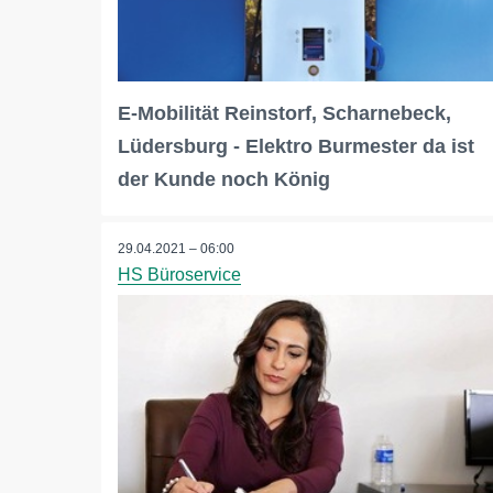
E-Mobilität Reinstorf, Scharnebeck,
Lüdersburg - Elektro Burmester da ist
der Kunde noch König
29.04.2021 – 06:00
HS Büroservice