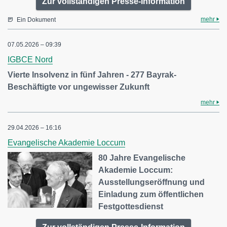
Zur vollständigen Presse-Information
mehr
Ein Dokument
07.05.2026 – 09:39
IGBCE Nord
Vierte Insolvenz in fünf Jahren - 277 Bayrak-
Beschäftigte vor ungewisser Zukunft
mehr
29.04.2026 – 16:16
Evangelische Akademie Loccum
80 Jahre Evangelische
Akademie Loccum:
Ausstellungseröffnung und
Einladung zum öffentlichen
Festgottesdienst