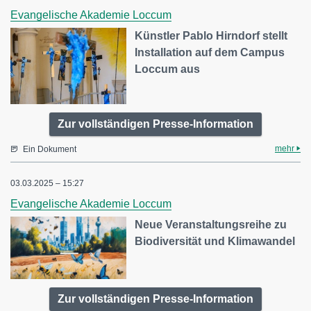
Evangelische Akademie Loccum
Künstler Pablo Hirndorf stellt
Installation auf dem Campus
Loccum aus
Zur vollständigen Presse-Information
mehr
Ein Dokument
03.03.2025 – 15:27
Evangelische Akademie Loccum
Neue Veranstaltungsreihe zu
Biodiversität und Klimawandel
Zur vollständigen Presse-Information