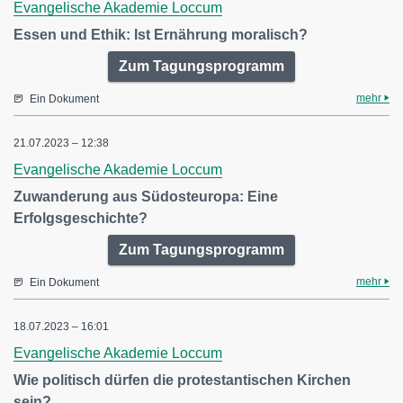
Evangelische Akademie Loccum
Essen und Ethik: Ist Ernährung moralisch?
Zum Tagungsprogramm
mehr
Ein Dokument
21.07.2023 – 12:38
Evangelische Akademie Loccum
Zuwanderung aus Südosteuropa: Eine
Erfolgsgeschichte?
Zum Tagungsprogramm
mehr
Ein Dokument
18.07.2023 – 16:01
Evangelische Akademie Loccum
Wie politisch dürfen die protestantischen Kirchen
sein?