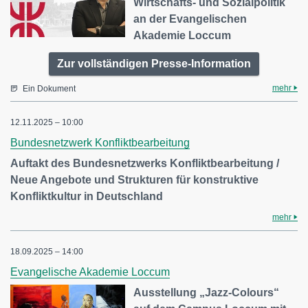
Wirtschafts- und Sozialpolitik
an der Evangelischen
Akademie Loccum
Zur vollständigen Presse-Information
mehr
Ein Dokument
12.11.2025 – 10:00
Bundesnetzwerk Konfliktbearbeitung
Auftakt des Bundesnetzwerks Konfliktbearbeitung /
Neue Angebote und Strukturen für konstruktive
Konfliktkultur in Deutschland
mehr
18.09.2025 – 14:00
Evangelische Akademie Loccum
Ausstellung „Jazz-Colours“