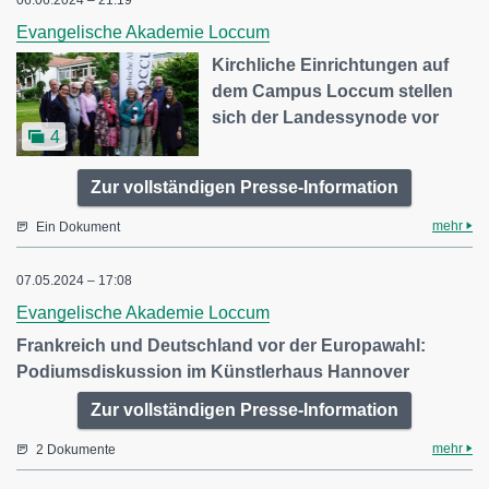
06.06.2024 – 21:19
Evangelische Akademie Loccum
Kirchliche Einrichtungen auf
dem Campus Loccum stellen
sich der Landessynode vor
4
Zur vollständigen Presse-Information
mehr
Ein Dokument
07.05.2024 – 17:08
Evangelische Akademie Loccum
Frankreich und Deutschland vor der Europawahl:
Podiumsdiskussion im Künstlerhaus Hannover
Zur vollständigen Presse-Information
mehr
2 Dokumente