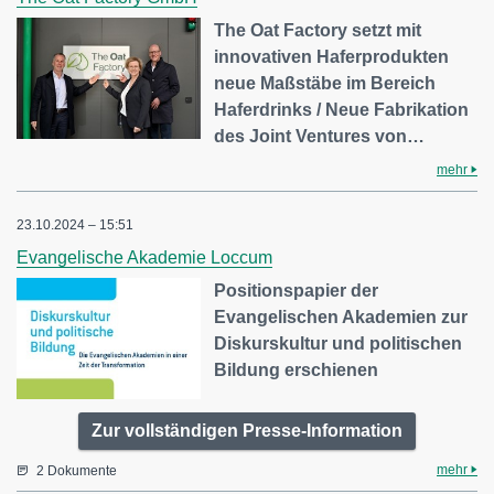
The Oat Factory setzt mit
innovativen Haferprodukten
neue Maßstäbe im Bereich
Haferdrinks / Neue Fabrikation
des Joint Ventures von…
mehr
23.10.2024 – 15:51
Evangelische Akademie Loccum
Positionspapier der
Evangelischen Akademien zur
Diskurskultur und politischen
Bildung erschienen
Zur vollständigen Presse-Information
mehr
2 Dokumente