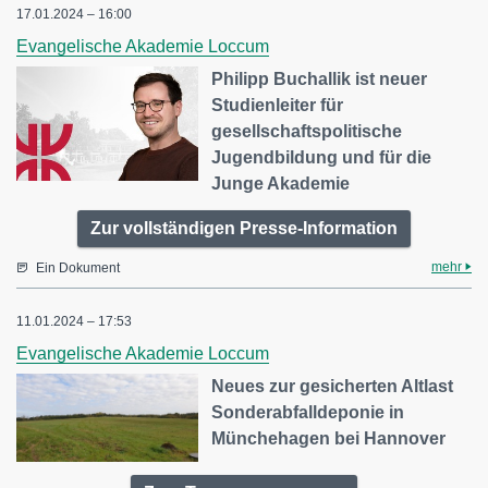
17.01.2024 – 16:00
Evangelische Akademie Loccum
Philipp Buchallik ist neuer
Studienleiter für
gesellschaftspolitische
Jugendbildung und für die
Junge Akademie
Zur vollständigen Presse-Information
mehr
Ein Dokument
11.01.2024 – 17:53
Evangelische Akademie Loccum
Neues zur gesicherten Altlast
Sonderabfalldeponie in
Münchehagen bei Hannover