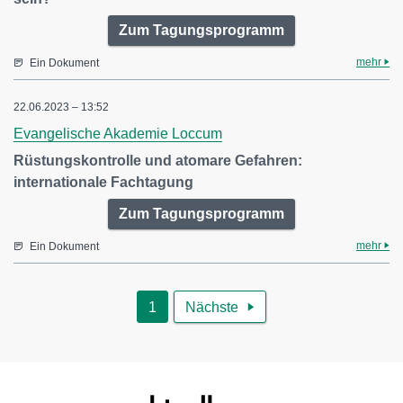
Zum Tagungsprogramm
mehr
Ein Dokument
22.06.2023 – 13:52
Evangelische Akademie Loccum
Rüstungskontrolle und atomare Gefahren:
internationale Fachtagung
Zum Tagungsprogramm
mehr
Ein Dokument
1
Nächste
