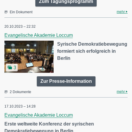
Zum Tagungsprogramm
mehr
Ein Dokument
20.10.2023 – 22:32
Evangelische Akademie Loccum
Syrische Demokratiebewegung
formiert sich erfolgreich in
Berlin
3
Zur Presse-Information
mehr
2 Dokumente
17.10.2023 – 14:28
Evangelische Akademie Loccum
Erste weltweite Konferenz der syrischen
Demokratiebewegung in Berlin