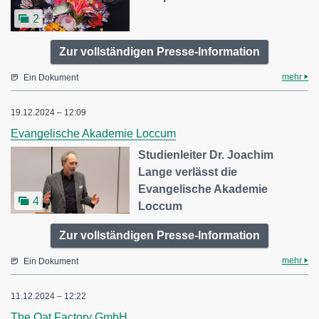
2
Zur vollständigen Presse-Information
mehr
Ein Dokument
19.12.2024 – 12:09
Evangelische Akademie Loccum
Studienleiter Dr. Joachim
Lange verlässt die
Evangelische Akademie
4
Loccum
Zur vollständigen Presse-Information
mehr
Ein Dokument
11.12.2024 – 12:22
The Oat Factory GmbH