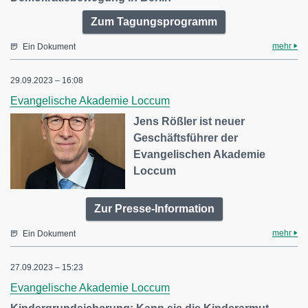
Zum Tagungsprogramm
mehr
Ein Dokument
29.09.2023 – 16:08
Evangelische Akademie Loccum
Jens Rößler ist neuer
Geschäftsführer der
Evangelischen Akademie
Loccum
Zur Presse-Information
mehr
Ein Dokument
27.09.2023 – 15:23
Evangelische Akademie Loccum