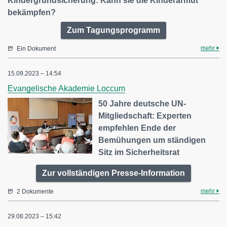
Kindergrundsicherung: Kann sie die Kinderarmut
bekämpfen?
Zum Tagungsprogramm
mehr
Ein Dokument
15.09.2023 – 14:54
Evangelische Akademie Loccum
50 Jahre deutsche UN-
Mitgliedschaft: Experten
empfehlen Ende der
Bemühungen um ständigen
Sitz im Sicherheitsrat
Zur vollständigen Presse-Information
mehr
2 Dokumente
29.08.2023 – 15:42