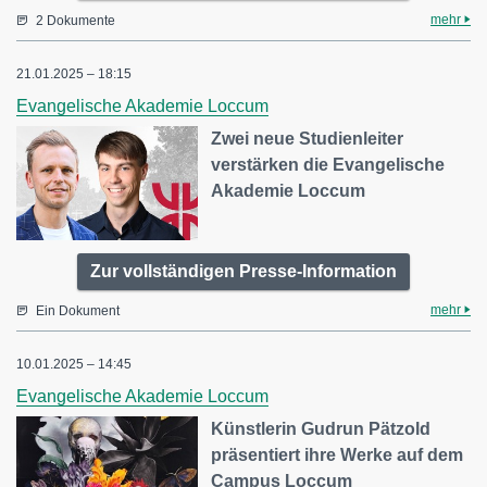
mehr
2 Dokumente
21.01.2025 – 18:15
Evangelische Akademie Loccum
Zwei neue Studienleiter
verstärken die Evangelische
Akademie Loccum
Zur vollständigen Presse-Information
mehr
Ein Dokument
10.01.2025 – 14:45
Evangelische Akademie Loccum
Künstlerin Gudrun Pätzold
präsentiert ihre Werke auf dem
Campus Loccum