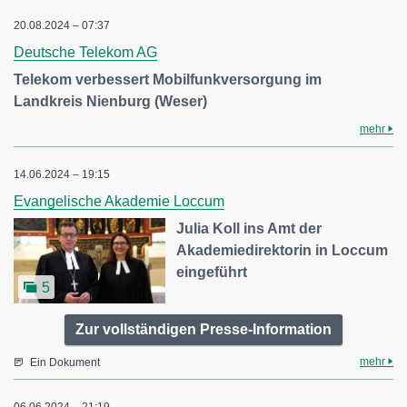
20.08.2024 – 07:37
Deutsche Telekom AG
Telekom verbessert Mobilfunkversorgung im
Landkreis Nienburg (Weser)
mehr
14.06.2024 – 19:15
Evangelische Akademie Loccum
Julia Koll ins Amt der
Akademiedirektorin in Loccum
eingeführt
5
Zur vollständigen Presse-Information
mehr
Ein Dokument