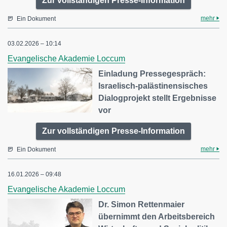
Zur vollständigen Presse-Information
mehr
Ein Dokument
03.02.2026 – 10:14
Evangelische Akademie Loccum
Einladung Pressegespräch:
Israelisch-palästinensisches
Dialogprojekt stellt Ergebnisse
vor
Zur vollständigen Presse-Information
mehr
Ein Dokument
16.01.2026 – 09:48
Evangelische Akademie Loccum
Dr. Simon Rettenmaier
übernimmt den Arbeitsbereich