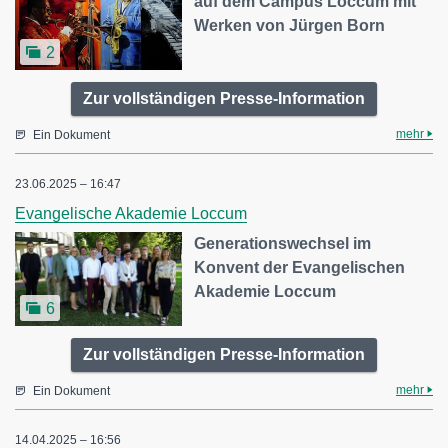
auf dem Campus Loccum mit
Werken von Jürgen Born
2
Zur vollständigen Presse-Information
mehr
Ein Dokument
23.06.2025 – 16:47
Evangelische Akademie Loccum
Generationswechsel im
Konvent der Evangelischen
Akademie Loccum
6
Zur vollständigen Presse-Information
mehr
Ein Dokument
14.04.2025 – 16:56