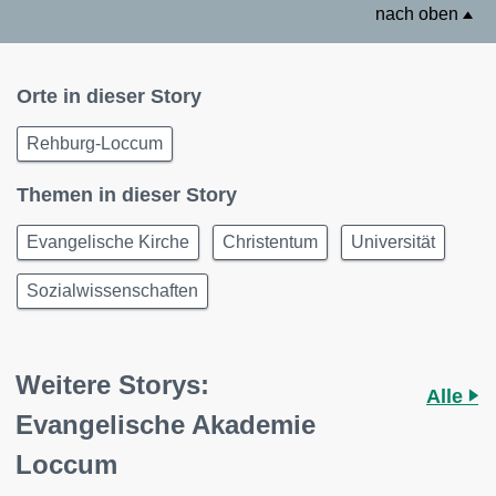
nach oben
Orte in dieser Story
Rehburg-Loccum
Themen in dieser Story
Evangelische Kirche
Christentum
Universität
Sozialwissenschaften
Weitere Storys:
Alle
Evangelische Akademie
Loccum