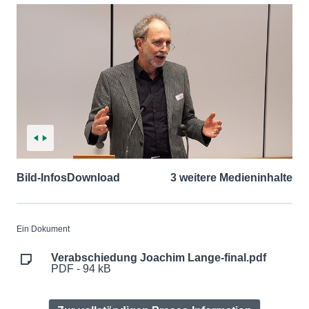
Bild-Infos
Download
3 weitere Medieninhalte
Ein Dokument
Verabschiedung Joachim Lange-final.pdf
PDF - 94 kB