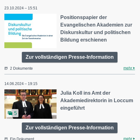
23.10.2024 – 15:51
Positionspapier der
Evangelischen Akademien zur
Diskurskultur und politischen
Bildung erschienen
Zur vollständigen Presse-Information
mehr
2 Dokumente
14.06.2024 – 19:15
Julia Koll ins Amt der
Akademiedirektorin in Loccum
eingeführt
5
Zur vollständigen Presse-Information
mehr
Ein Dokument