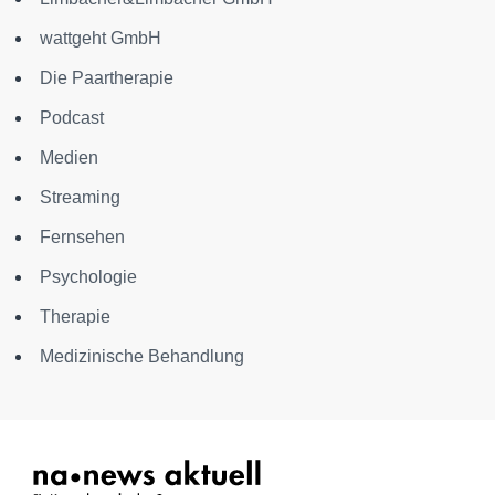
wattgeht GmbH
Die Paartherapie
Podcast
Medien
Streaming
Fernsehen
Psychologie
Therapie
Medizinische Behandlung