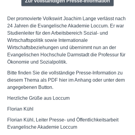
Zur vollständigen Presse-Information
Der promovierte Volkswirt Joachim Lange verlässt nach
24 Jahren die Evangelische Akademie Loccum. Er war
Studienleiter für den Arbeitsbereich Sozial- und
Wirtschaftspolitik sowie Internationale
Wirtschaftsbeziehungen und übernimmt nun an der
Evangelischen Hochschule Darmstadt die Professur für
Ökonomie und Sozialpolitik.
Bitte finden Sie die vollständige Presse-Information zu
diesem Thema als PDF hier im Anhang oder unter dem
angegebenen Button.
Herzliche Grüße aus Loccum
Florian Kühl
Florian Kühl, Leiter Presse- und Öffentlichkeitsarbeit
Evangelische Akademie Loccum