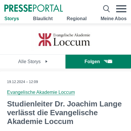
Storys
Blaulicht
Regional
Meine Abos
Alle Storys
Folgen
19.12.2024 – 12:09
Evangelische Akademie Loccum
Studienleiter Dr. Joachim Lange
verlässt die Evangelische
Akademie Loccum