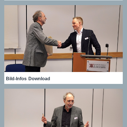
Bild-Infos
Download