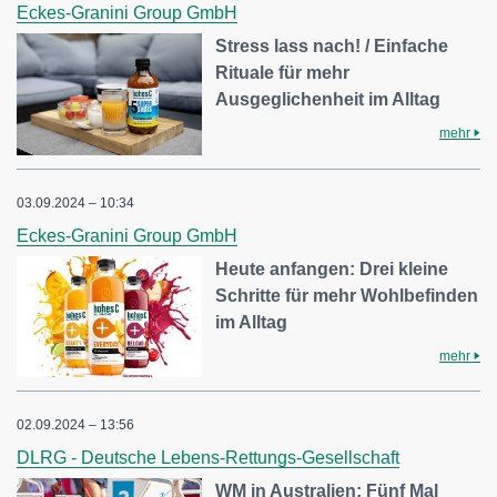
Eckes-Granini Group GmbH
Stress lass nach! / Einfache
Rituale für mehr
Ausgeglichenheit im Alltag
mehr
03.09.2024 – 10:34
Eckes-Granini Group GmbH
Heute anfangen: Drei kleine
Schritte für mehr Wohlbefinden
im Alltag
mehr
02.09.2024 – 13:56
DLRG - Deutsche Lebens-Rettungs-Gesellschaft
WM in Australien: Fünf Mal