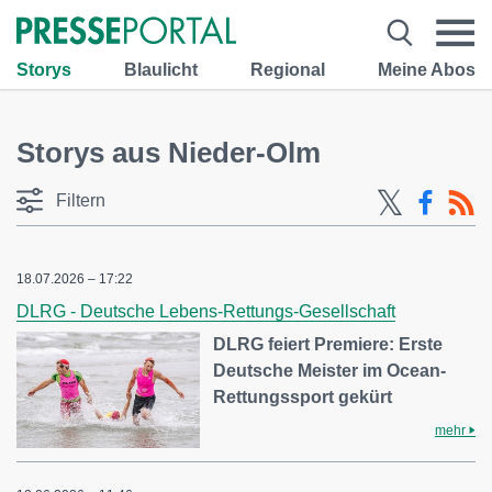
Storys
Blaulicht
Regional
Meine Abos
Storys aus Nieder-Olm
Filtern
18.07.2026 – 17:22
DLRG - Deutsche Lebens-Rettungs-Gesellschaft
DLRG feiert Premiere: Erste
Deutsche Meister im Ocean-
Rettungssport gekürt
mehr