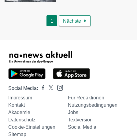
1
Nächste

Social Media:
Impressum
Für Redaktionen
Kontakt
Nutzungsbedingungen
Akademie
Jobs
Datenschutz
Textversion
Cookie-Einstellungen
Social Media
Sitemap