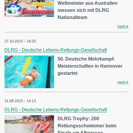
Weltmeister aus Australien
messen sich mit DLRG
2
Nationalteam
mehr
27.10.2023 – 18:20
DLRG - Deutsche Lebens-Rettungs-Gesellschaft
50. Deutsche Mehrkampf-
Meisterschaften in Hannover
gestartet
mehr
31.08.2023 – 14:13
DLRG - Deutsche Lebens-Rettungs-Gesellschaft
DLRG Trophy: 200
Rettungsschwimmer beim
Finale am Alberssee