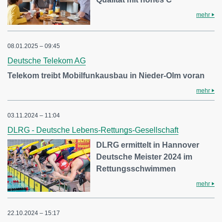
mehr
08.01.2025 – 09:45
Deutsche Telekom AG
Telekom treibt Mobilfunkausbau in Nieder-Olm voran
mehr
03.11.2024 – 11:04
DLRG - Deutsche Lebens-Rettungs-Gesellschaft
DLRG ermittelt in Hannover
Deutsche Meister 2024 im
Rettungsschwimmen
mehr
22.10.2024 – 15:17