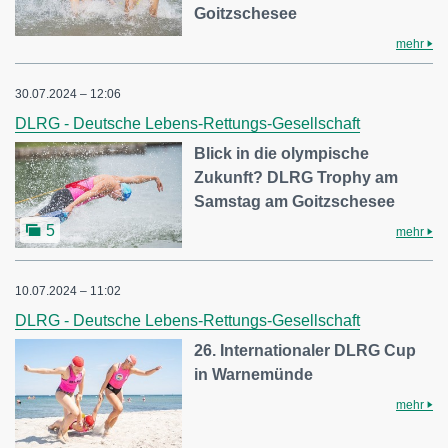
Goitzschesee
mehr
30.07.2024 – 12:06
DLRG - Deutsche Lebens-Rettungs-Gesellschaft
Blick in die olympische
Zukunft? DLRG Trophy am
Samstag am Goitzschesee
5
mehr
10.07.2024 – 11:02
DLRG - Deutsche Lebens-Rettungs-Gesellschaft
26. Internationaler DLRG Cup
in Warnemünde
mehr