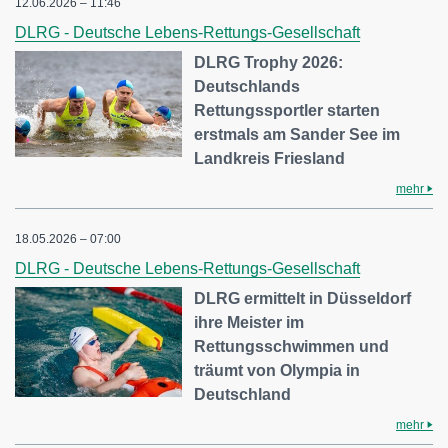
12.06.2026 – 11:46
DLRG - Deutsche Lebens-Rettungs-Gesellschaft
DLRG Trophy 2026:
Deutschlands
Rettungssportler starten
erstmals am Sander See im
Landkreis Friesland
mehr
18.05.2026 – 07:00
DLRG - Deutsche Lebens-Rettungs-Gesellschaft
DLRG ermittelt in Düsseldorf
ihre Meister im
Rettungsschwimmen und
träumt von Olympia in
Deutschland
mehr