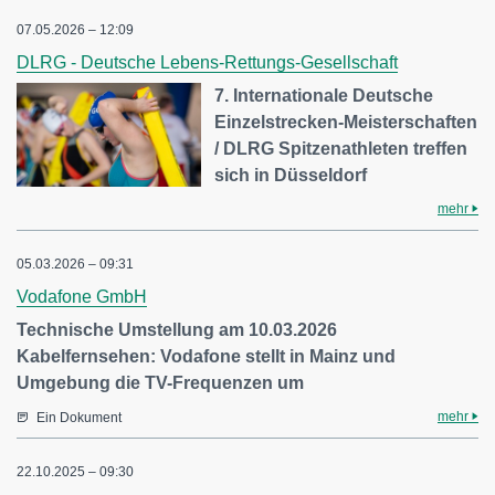
07.05.2026 – 12:09
DLRG - Deutsche Lebens-Rettungs-Gesellschaft
7. Internationale Deutsche
Einzelstrecken-Meisterschaften
/ DLRG Spitzenathleten treffen
sich in Düsseldorf
mehr
05.03.2026 – 09:31
Vodafone GmbH
Technische Umstellung am 10.03.2026
Kabelfernsehen: Vodafone stellt in Mainz und
Umgebung die TV-Frequenzen um
mehr
Ein Dokument
22.10.2025 – 09:30