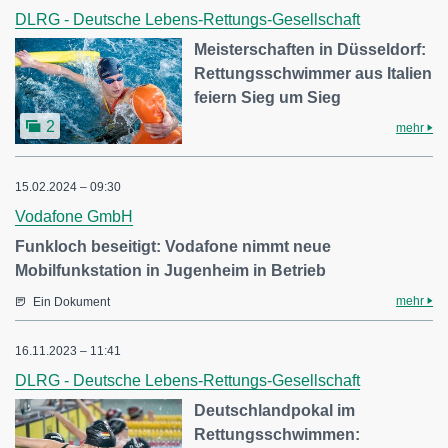
DLRG - Deutsche Lebens-Rettungs-Gesellschaft
Meisterschaften in Düsseldorf:
Rettungsschwimmer aus Italien
feiern Sieg um Sieg
2
mehr
15.02.2024 – 09:30
Vodafone GmbH
Funkloch beseitigt: Vodafone nimmt neue
Mobilfunkstation in Jugenheim in Betrieb
mehr
Ein Dokument
16.11.2023 – 11:41
DLRG - Deutsche Lebens-Rettungs-Gesellschaft
Deutschlandpokal im
Rettungsschwimmen: