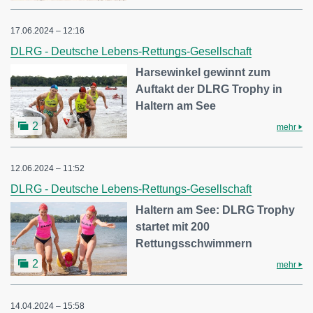
17.06.2024 – 12:16
DLRG - Deutsche Lebens-Rettungs-Gesellschaft
Harsewinkel gewinnt zum
Auftakt der DLRG Trophy in
Haltern am See
2
mehr
12.06.2024 – 11:52
DLRG - Deutsche Lebens-Rettungs-Gesellschaft
Haltern am See: DLRG Trophy
startet mit 200
Rettungsschwimmern
2
mehr
14.04.2024 – 15:58