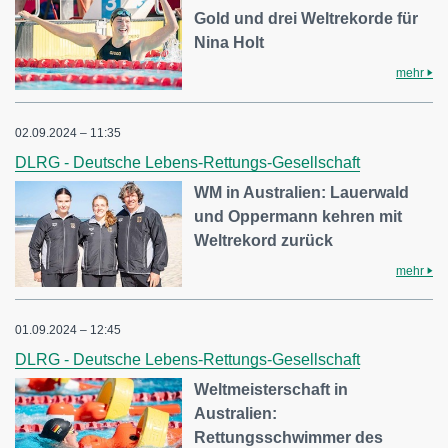
Gold und drei Weltrekorde für
Nina Holt
mehr
02.09.2024 – 11:35
DLRG - Deutsche Lebens-Rettungs-Gesellschaft
WM in Australien: Lauerwald
und Oppermann kehren mit
Weltrekord zurück
mehr
01.09.2024 – 12:45
DLRG - Deutsche Lebens-Rettungs-Gesellschaft
Weltmeisterschaft in
Australien:
Rettungsschwimmer des