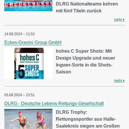
DLRG Nationalteams kehren
mit fünf Titeln zurück
mehr
14.08.2024 – 11:52
Eckes-Granini Group GmbH
hohes C Super Shots: Mit
Design Upgrade und neuer
Ingwer-Sorte in die Shots-
Saison
mehr
05.08.2024 – 15:51
DLRG - Deutsche Lebens-Rettungs-Gesellschaft
DLRG Trophy:
Rettungssportler aus Halle-
Saalekreis siegen am Großen