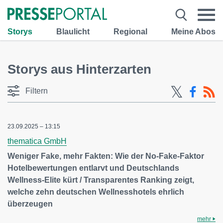
Storys
Blaulicht
Regional
Meine Abos
Storys aus Hinterzarten
Filtern
23.09.2025 – 13:15
thematica GmbH
Weniger Fake, mehr Fakten: Wie der No-Fake-Faktor
Hotelbewertungen entlarvt und Deutschlands
Wellness-Elite kürt / Transparentes Ranking zeigt,
welche zehn deutschen Wellnesshotels ehrlich
überzeugen
mehr