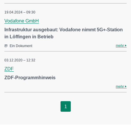
19.04.2024 – 09:30
Vodafone GmbH
Infrastruktur ausgebaut: Vodafone nimmt 5G+-Station
in Löffingen in Betrieb
mehr
Ein Dokument
03.12.2020 – 12:32
ZDF
ZDF-Programmhinweis
mehr
1