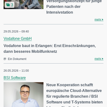
Versorgungskonzept für junge
3
Patienten nach der
Intensivstation
mehr
29.05.2026 – 09:40
Vodafone GmbH
Vodafone baut in Erlangen: Erst Einschränkungen,
dann besseres Mobilfunknetz
mehr
Ein Dokument
26.05.2026 – 11:00
BSI Software
Neue Kooperation schafft
europäische Cloud-Alternative
für regulierte Branchen / BSI
Software und T-Systems bieten