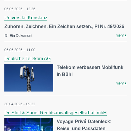
06.05.2026 – 12:26
Universität Konstanz
Zuhören. Zeichnen. Ein Zeichen setzen., PI Nr. 49/2026
mehr
Ein Dokument
05.05.2026 – 11:00
Deutsche Telekom AG
Telekom verbessert Mobilfunk
in Bühl
mehr
30.04.2026 – 09:22
Dr. Stoll & Sauer Rechtsanwaltsgesellschaft mbH
Voyage-Privé-Datenleck:
Reise- und Passdaten