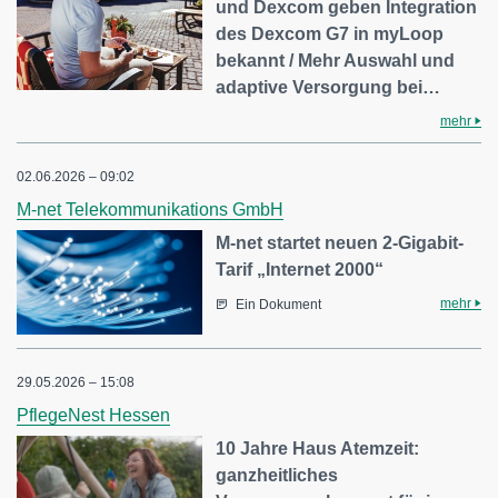
und Dexcom geben Integration
des Dexcom G7 in myLoop
bekannt / Mehr Auswahl und
adaptive Versorgung bei…
mehr
02.06.2026 – 09:02
M-net Telekommunikations GmbH
M-net startet neuen 2-Gigabit-
Tarif „Internet 2000“
mehr
Ein Dokument
29.05.2026 – 15:08
PflegeNest Hessen
10 Jahre Haus Atemzeit:
ganzheitliches