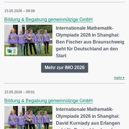
15.05.2026 – 09:08
Bildung & Begabung gemeinnützige GmbH
Internationale Mathematik-
Olympiade 2026 in Shanghai:
Ben Fischer aus Braunschweig
geht für Deutschland an den
2
Start
Mehr zur IMO 2026
mehr
15.05.2026 – 09:01
Bildung & Begabung gemeinnützige GmbH
Internationale Mathematik-
Olympiade 2026 in Shanghai:
David Kurniady aus Erlangen