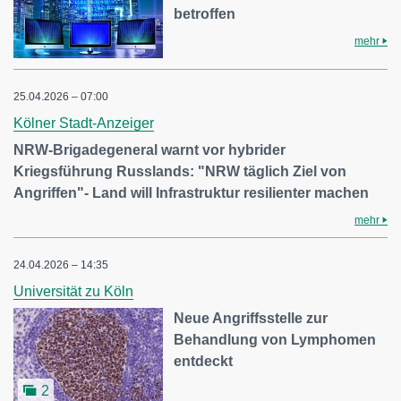
betroffen
mehr
25.04.2026 – 07:00
Kölner Stadt-Anzeiger
NRW-Brigadegeneral warnt vor hybrider
Kriegsführung Russlands: "NRW täglich Ziel von
Angriffen"- Land will Infrastruktur resilienter machen
mehr
24.04.2026 – 14:35
Universität zu Köln
Neue Angriffsstelle zur
Behandlung von Lymphomen
entdeckt
2