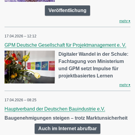
Veröffentlichung
mehr
17.04.2026 – 12:12
GPM Deutsche Gesellschaft für Projektmanagement e. V.
Digitaler Wandel in der Schule:
Fachtagung von Ministerium
und GPM setzt Impulse für
projektbasiertes Lernen
mehr
17.04.2026 – 08:25
Hauptverband der Deutschen Bauindustrie e.V.
Baugenehmigungen steigen – trotz Marktunsicherheit
Auch im Internet abrufbar