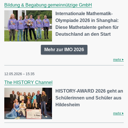
Bildung & Begabung gemeinnützige GmbH
Internationale Mathematik-
Olympiade 2026 in Shanghai:
Diese Mathetalente gehen für
Deutschland an den Start
Mehr zur IMO 2026
mehr
12.05.2026 – 15:35
The HISTORY Channel
HISTORY-AWARD 2026 geht an
Schülerinnen und Schüler aus
Hildesheim
mehr