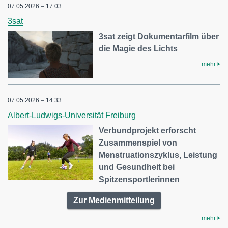
07.05.2026 – 17:03
3sat
3sat zeigt Dokumentarfilm über
die Magie des Lichts
mehr
07.05.2026 – 14:33
Albert-Ludwigs-Universität Freiburg
Verbundprojekt erforscht
Zusammenspiel von
Menstruationszyklus, Leistung
und Gesundheit bei
Spitzensportlerinnen
Zur Medienmitteilung
mehr