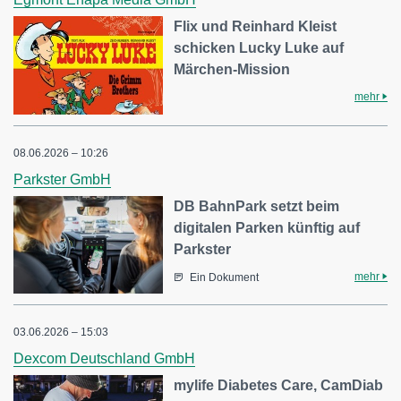
Flix und Reinhard Kleist
schicken Lucky Luke auf
Märchen-Mission
mehr
08.06.2026 – 10:26
Parkster GmbH
DB BahnPark setzt beim
digitalen Parken künftig auf
Parkster
mehr
Ein Dokument
03.06.2026 – 15:03
Dexcom Deutschland GmbH
mylife Diabetes Care, CamDiab