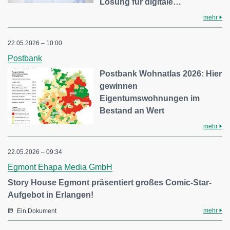
Lösung für digitale…
mehr
22.05.2026 – 10:00
Postbank
Postbank Wohnatlas 2026: Hier
gewinnen
Eigentumswohnungen im
Bestand an Wert
mehr
22.05.2026 – 09:34
Egmont Ehapa Media GmbH
Story House Egmont präsentiert großes Comic-Star-
Aufgebot in Erlangen!
mehr
Ein Dokument