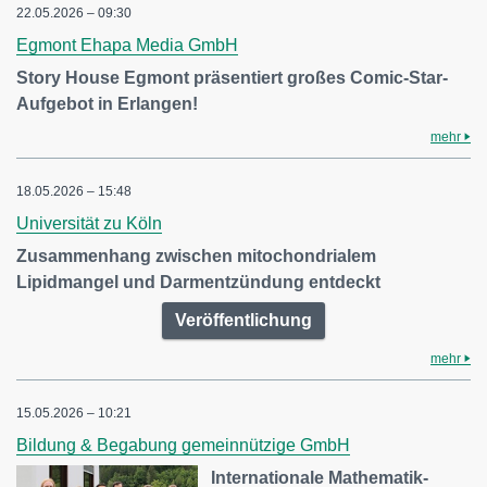
22.05.2026 – 09:30
Egmont Ehapa Media GmbH
Story House Egmont präsentiert großes Comic-Star-
Aufgebot in Erlangen!
mehr
18.05.2026 – 15:48
Universität zu Köln
Zusammenhang zwischen mitochondrialem
Lipidmangel und Darmentzündung entdeckt
Veröffentlichung
mehr
15.05.2026 – 10:21
Bildung & Begabung gemeinnützige GmbH
Internationale Mathematik-