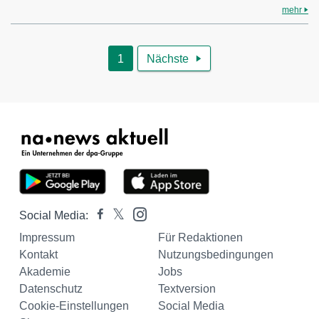
mehr
1
Nächste

Social Media:
Impressum
Für Redaktionen
Kontakt
Nutzungsbedingungen
Akademie
Jobs
Datenschutz
Textversion
Cookie-Einstellungen
Social Media