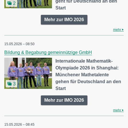
geht für Deutschland an den
2
Start
Mehr zur IMO 2026
mehr
15.05.2026 – 08:50
Bildung & Begabung gemeinnützige GmbH
Internationale Mathematik-
Olympiade 2026 in Shanghai:
Münchener Mathetalente
gehen für Deutschland an den
3
Start
Mehr zur IMO 2026
mehr
15.05.2026 – 08:45