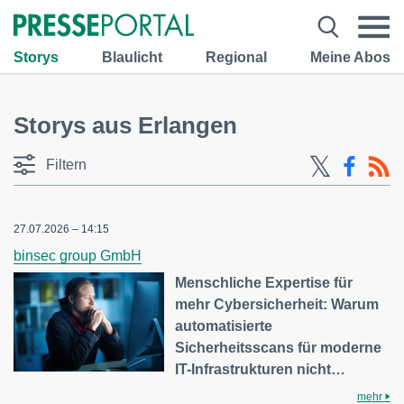
Storys
Blaulicht
Regional
Meine Abos
Storys aus Erlangen
Filtern
27.07.2026 – 14:15
binsec group GmbH
Menschliche Expertise für
mehr Cybersicherheit: Warum
automatisierte
Sicherheitsscans für moderne
IT-Infrastrukturen nicht…
mehr