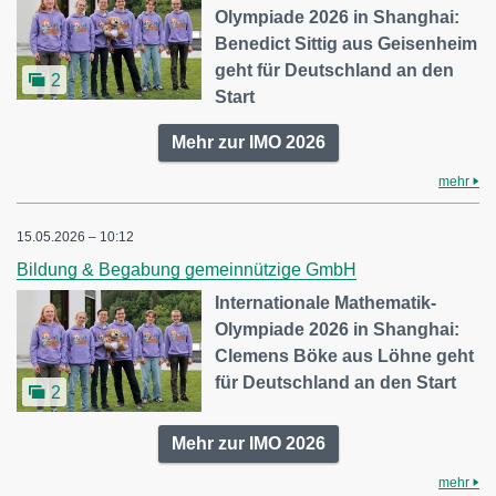
Olympiade 2026 in Shanghai:
Benedict Sittig aus Geisenheim
geht für Deutschland an den
2
Start
Mehr zur IMO 2026
mehr
15.05.2026 – 10:12
Bildung & Begabung gemeinnützige GmbH
Internationale Mathematik-
Olympiade 2026 in Shanghai:
Clemens Böke aus Löhne geht
für Deutschland an den Start
2
Mehr zur IMO 2026
mehr