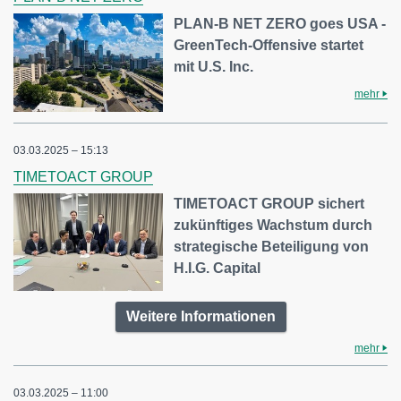
PLAN-B NET ZERO goes USA -
GreenTech-Offensive startet
mit U.S. Inc.
mehr
03.03.2025 – 15:13
TIMETOACT GROUP
TIMETOACT GROUP sichert
zukünftiges Wachstum durch
strategische Beteiligung von
H.I.G. Capital
Weitere Informationen
mehr
03.03.2025 – 11:00