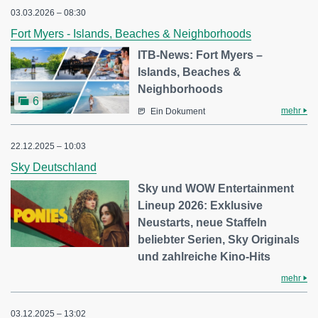
03.03.2026 – 08:30
Fort Myers - Islands, Beaches & Neighborhoods
ITB-News: Fort Myers –
Islands, Beaches &
Neighborhoods
6
mehr
Ein Dokument
22.12.2025 – 10:03
Sky Deutschland
Sky und WOW Entertainment
Lineup 2026: Exklusive
Neustarts, neue Staffeln
beliebter Serien, Sky Originals
und zahlreiche Kino-Hits
mehr
03.12.2025 – 13:02