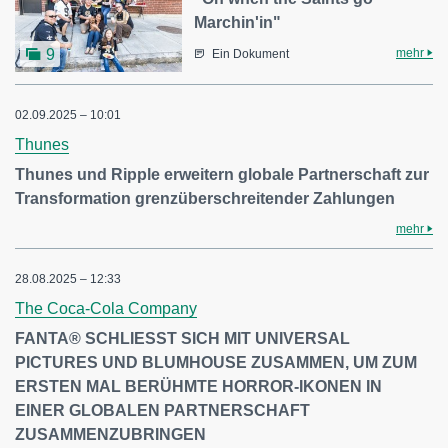
Marchin'in"
mehr
9
Ein Dokument
02.09.2025 – 10:01
Thunes
Thunes und Ripple erweitern globale Partnerschaft zur
Transformation grenzüberschreitender Zahlungen
mehr
28.08.2025 – 12:33
The Coca-Cola Company
FANTA® SCHLIESST SICH MIT UNIVERSAL
PICTURES UND BLUMHOUSE ZUSAMMEN, UM ZUM
ERSTEN MAL BERÜHMTE HORROR-IKONEN IN
EINER GLOBALEN PARTNERSCHAFT
ZUSAMMENZUBRINGEN