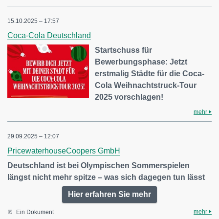
15.10.2025 – 17:57
Coca-Cola Deutschland
Startschuss für
Bewerbungsphase: Jetzt
erstmalig Städte für die Coca-
Cola Weihnachtstruck-Tour
2025 vorschlagen!
mehr
29.09.2025 – 12:07
PricewaterhouseCoopers GmbH
Deutschland ist bei Olympischen Sommerspielen
längst nicht mehr spitze – was sich dagegen tun lässt
Hier erfahren Sie mehr
mehr
Ein Dokument