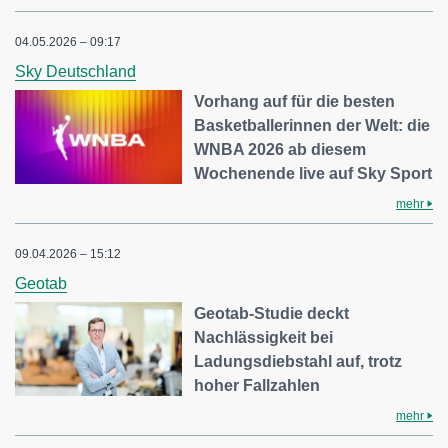
04.05.2026 – 09:17
Sky Deutschland
Vorhang auf für die besten
Basketballerinnen der Welt: die
WNBA 2026 ab diesem
Wochenende live auf Sky Sport
mehr
09.04.2026 – 15:12
Geotab
Geotab-Studie deckt
Nachlässigkeit bei
Ladungsdiebstahl auf, trotz
hoher Fallzahlen
mehr