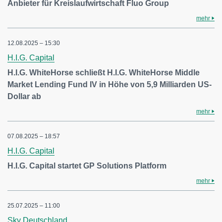
Anbieter für Kreislaufwirtschaft Fluo Group
mehr
12.08.2025 – 15:30
H.I.G. Capital
H.I.G. WhiteHorse schließt H.I.G. WhiteHorse Middle
Market Lending Fund IV in Höhe von 5,9 Milliarden US-
Dollar ab
mehr
07.08.2025 – 18:57
H.I.G. Capital
H.I.G. Capital startet GP Solutions Platform
mehr
25.07.2025 – 11:00
Sky Deutschland