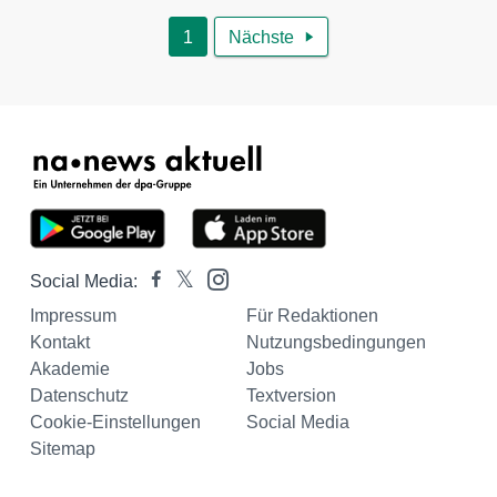
1
Nächste

Social Media:
Impressum
Für Redaktionen
Kontakt
Nutzungsbedingungen
Akademie
Jobs
Datenschutz
Textversion
Cookie-Einstellungen
Social Media
Sitemap