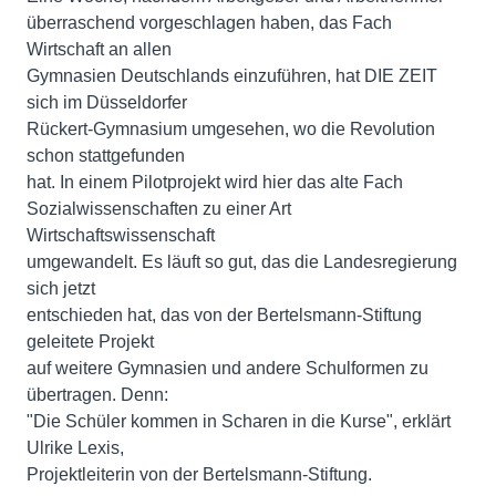
überraschend vorgeschlagen haben, das Fach
Wirtschaft an allen
Gymnasien Deutschlands einzuführen, hat DIE ZEIT
sich im Düsseldorfer
Rückert-Gymnasium umgesehen, wo die Revolution
schon stattgefunden
hat. In einem Pilotprojekt wird hier das alte Fach
Sozialwissenschaften zu einer Art
Wirtschaftswissenschaft
umgewandelt. Es läuft so gut, das die Landesregierung
sich jetzt
entschieden hat, das von der Bertelsmann-Stiftung
geleitete Projekt
auf weitere Gymnasien und andere Schulformen zu
übertragen. Denn:
"Die Schüler kommen in Scharen in die Kurse", erklärt
Ulrike Lexis,
Projektleiterin von der Bertelsmann-Stiftung.