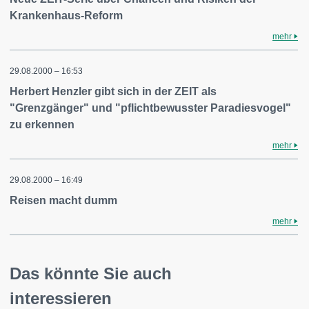
Krankenhaus-Reform
mehr
29.08.2000 – 16:53
Herbert Henzler gibt sich in der ZEIT als
"Grenzgänger" und "pflichtbewusster Paradiesvogel"
zu erkennen
mehr
29.08.2000 – 16:49
Reisen macht dumm
mehr
Das könnte Sie auch
interessieren