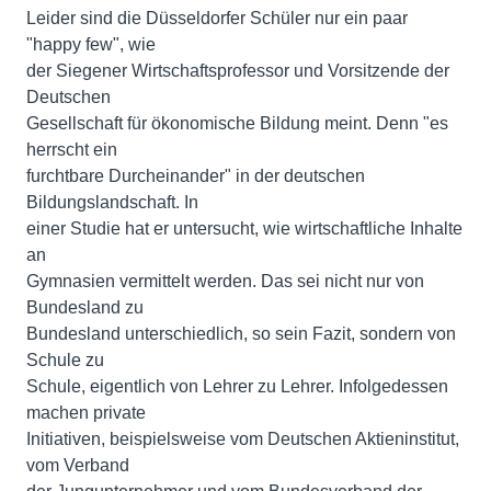
Leider sind die Düsseldorfer Schüler nur ein paar
"happy few", wie
der Siegener Wirtschaftsprofessor und Vorsitzende der
Deutschen
Gesellschaft für ökonomische Bildung meint. Denn "es
herrscht ein
furchtbare Durcheinander" in der deutschen
Bildungslandschaft. In
einer Studie hat er untersucht, wie wirtschaftliche Inhalte
an
Gymnasien vermittelt werden. Das sei nicht nur von
Bundesland zu
Bundesland unterschiedlich, so sein Fazit, sondern von
Schule zu
Schule, eigentlich von Lehrer zu Lehrer. Infolgedessen
machen private
Initiativen, beispielsweise vom Deutschen Aktieninstitut,
vom Verband