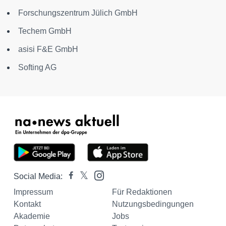
Forschungszentrum Jülich GmbH
Techem GmbH
asisi F&E GmbH
Softing AG
Social Media:
Impressum
Für Redaktionen
Kontakt
Nutzungsbedingungen
Akademie
Jobs