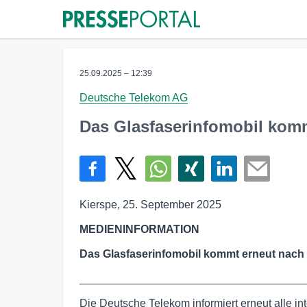
25.09.2025 – 12:39
Deutsche Telekom AG
Das Glasfaserinfomobil komm
Kierspe, 25. September 2025
MEDIENINFORMATION
Das Glasfaserinfomobil kommt erneut nach
____________________________________
Die Deutsche Telekom informiert erneut alle i