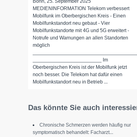
Bonn, 25. September 2025
MEDIENINFORMATION Telekom verbessert
Mobilfunk im Oberbergischen Kreis - Einen
Mobilfunkstandort neu gebaut - Vier
Mobilfunkstandorte mit 4G und 5G erweitert -
Notrufe und Warnungen an allen Standorten
möglich
_____________________________________
_________________________ Im
Oberbergischen Kreis ist der Mobilfunk jetzt
noch besser. Die Telekom hat dafür einen
Mobilfunkstandort neu in Betrieb ...
Das könnte Sie auch interessie
Chronische Schmerzen werden häufig nur
symptomatisch behandelt: Facharzt...