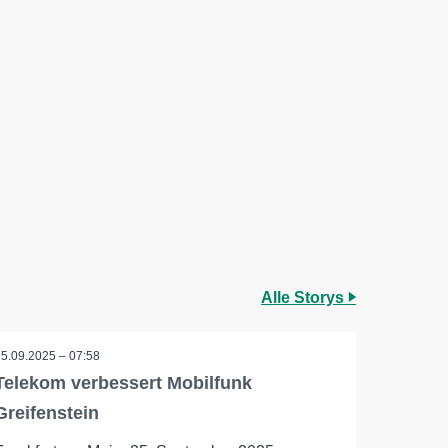
Alle Storys
25.09.2025 – 07:58
Telekom verbessert Mobilfunk
Greifenstein