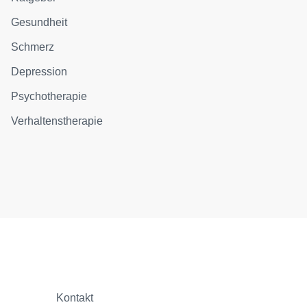
Gesundheit
Schmerz
Depression
Psychotherapie
Verhaltenstherapie
Kontakt