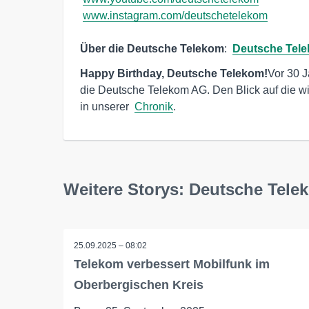
www.instagram.com/deutschetelekom
Über die Deutsche Telekom
:  
Deutsche Tele
Happy Birthday, Deutsche Telekom!
Vor 30 J
die Deutsche Telekom AG. Den Blick auf die wic
in unserer  
Chronik
.
Weitere Storys: Deutsche Tel
25.09.2025 – 08:02
Telekom verbessert Mobilfunk im
Oberbergischen Kreis