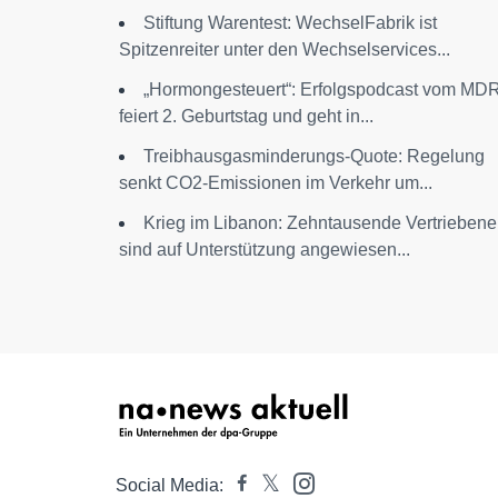
Stiftung Warentest: WechselFabrik ist
Spitzenreiter unter den Wechselservices...
„Hormongesteuert“: Erfolgspodcast vom MD
feiert 2. Geburtstag und geht in...
Treibhausgasminderungs-Quote: Regelung
senkt CO2-Emissionen im Verkehr um...
Krieg im Libanon: Zehntausende Vertriebene
sind auf Unterstützung angewiesen...
Social Media: