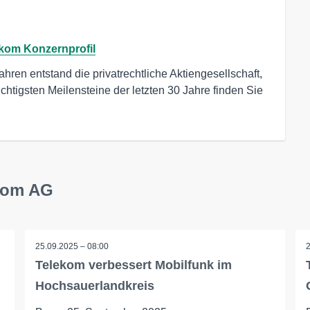
kom Konzernprofil
ahren entstand die privatrechtliche Aktiengesellschaft, 
htigsten Meilensteine der letzten 30 Jahre finden Sie 
ekom AG
25.09.2025 – 08:00
Telekom verbessert Mobilfunk im
Hochsauerlandkreis