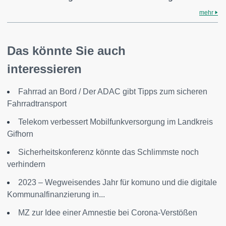
mehr
Das könnte Sie auch
interessieren
Fahrrad an Bord / Der ADAC gibt Tipps zum sicheren
Fahrradtransport
Telekom verbessert Mobilfunkversorgung im Landkreis
Gifhorn
Sicherheitskonferenz könnte das Schlimmste noch
verhindern
2023 – Wegweisendes Jahr für komuno und die digitale
Kommunalfinanzierung in...
MZ zur Idee einer Amnestie bei Corona-Verstößen