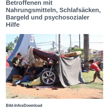
Betroffenen mit
Nahrungsmitteln, Schlafsäcken,
Bargeld und psychosozialer
Hilfe
Bild-Infos
Download