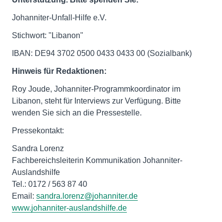
Johanniter-Unfall-Hilfe e.V.
Stichwort: "Libanon"
IBAN: DE94 3702 0500 0433 0433 00 (Sozialbank)
Hinweis für Redaktionen:
Roy Joude, Johanniter-Programmkoordinator im
Libanon, steht für Interviews zur Verfügung. Bitte
wenden Sie sich an die Pressestelle.
Pressekontakt:
Sandra Lorenz
Fachbereichsleiterin Kommunikation Johanniter-
Auslandshilfe
Tel.: 0172 / 563 87 40
Email:
sandra.lorenz@johanniter.de
www.johanniter-auslandshilfe.de