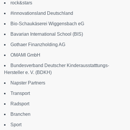
rock&stars
#innovationsland Deutschland
Bio-Schaukäserei Wiggensbach eG
Bavarian International School (BIS)
Gothaer Finanzholding AG
OMAMI GmbH
Bundesverband Deutscher Kinderausstatttungs-
Hersteller e. V. (BDKH)
Napster Partners
Transport
Radsport
Branchen
Sport