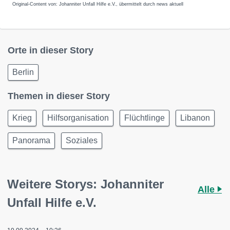
Original-Content von: Johanniter Unfall Hilfe e.V., übermittelt durch news aktuell
Orte in dieser Story
Berlin
Themen in dieser Story
Krieg
Hilfsorganisation
Flüchtlinge
Libanon
Panorama
Soziales
Weitere Storys: Johanniter
Alle
Unfall Hilfe e.V.