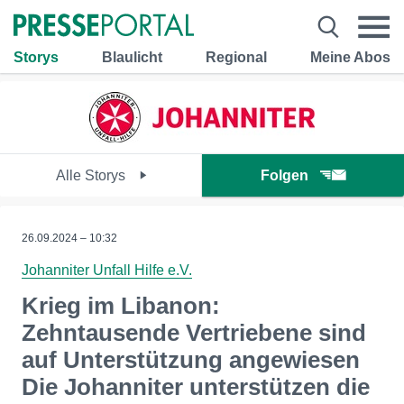
Storys
Blaulicht
Regional
Meine Abos
Alle Storys
Folgen
26.09.2024 – 10:32
Johanniter Unfall Hilfe e.V.
Krieg im Libanon:
Zehntausende Vertriebene sind
auf Unterstützung angewiesen
Die Johanniter unterstützen die