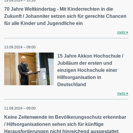
19.09.2024 – 10:26
70 Jahre Weltkindertag - Mit Kinderrechten in die
Zukunft / Johanniter setzen sich für gerechte Chancen
für alle Kinder und Jugendliche ein
mehr
13.09.2024 – 09:00
15 Jahre Akkon Hochschule /
Jubiläum der ersten und
einzigen Hochschule einer
Hilfsorganisation in
Deutschland
mehr
11.09.2024 – 09:00
Keine Zeitenwende im Bevölkerungsschutz erkennbar
/ Hilfsorganisationen sehen sich für künftige
Herausforderungen nicht hinreichend ausgestattet