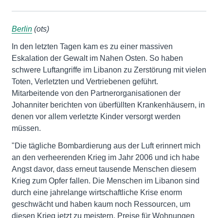
Berlin
(ots)
In den letzten Tagen kam es zu einer massiven
Eskalation der Gewalt im Nahen Osten. So haben
schwere Luftangriffe im Libanon zu Zerstörung mit vielen
Toten, Verletzten und Vertriebenen geführt.
Mitarbeitende von den Partnerorganisationen der
Johanniter berichten von überfüllten Krankenhäusern, in
denen vor allem verletzte Kinder versorgt werden
müssen.
"Die tägliche Bombardierung aus der Luft erinnert mich
an den verheerenden Krieg im Jahr 2006 und ich habe
Angst davor, dass erneut tausende Menschen diesem
Krieg zum Opfer fallen. Die Menschen im Libanon sind
durch eine jahrelange wirtschaftliche Krise enorm
geschwächt und haben kaum noch Ressourcen, um
diesen Krieg jetzt zu meistern. Preise für Wohnungen