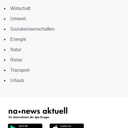
Wirtschaft
Umwelt
Sozialwissenschaften
Energie
Natur
Reise
Transport
Urlaub