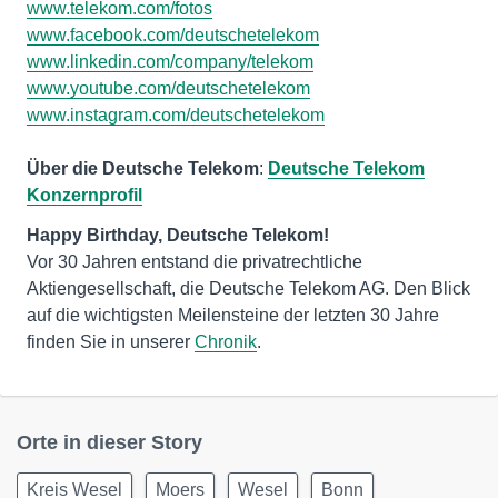
www.telekom.com/fotos
www.facebook.com/deutschetelekom
www.linkedin.com/company/telekom
www.youtube.com/deutschetelekom
www.instagram.com/deutschetelekom
Über die Deutsche Telekom
:
Deutsche Telekom
Konzernprofil
Vor 30 Jahren entstand die privatrechtliche
Aktiengesellschaft, die Deutsche Telekom AG. Den Blick
auf die wichtigsten Meilensteine der letzten 30 Jahre
finden Sie in unserer
Chronik
.
Orte in dieser Story
Kreis Wesel
Moers
Wesel
Bonn