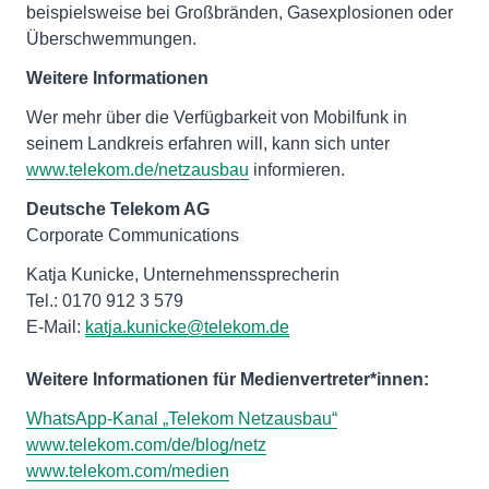
beispielsweise bei Großbränden, Gasexplosionen oder
Überschwemmungen.
Weitere Informationen
Wer mehr über die Verfügbarkeit von Mobilfunk in
seinem Landkreis erfahren will, kann sich unter
www.telekom.de/netzausbau
informieren.
Deutsche Telekom AG
Corporate Communications
Katja Kunicke, Unternehmenssprecherin
Tel.: 0170 912 3 579
E-Mail:
katja.kunicke@telekom.de
Weitere Informationen für Medienvertreter*innen:
WhatsApp-Kanal „Telekom Netzausbau“
www.telekom.com/de/blog/netz
www.telekom.com/medien