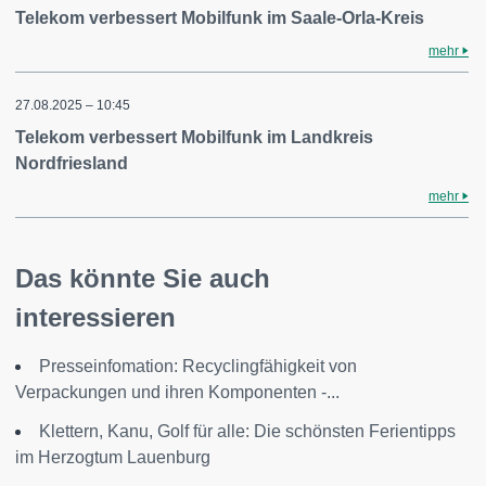
Telekom verbessert Mobilfunk im Saale-Orla-Kreis
mehr
27.08.2025 – 10:45
Telekom verbessert Mobilfunk im Landkreis
Nordfriesland
mehr
Das könnte Sie auch
interessieren
Presseinfomation: Recyclingfähigkeit von
Verpackungen und ihren Komponenten -...
Klettern, Kanu, Golf für alle: Die schönsten Ferientipps
im Herzogtum Lauenburg