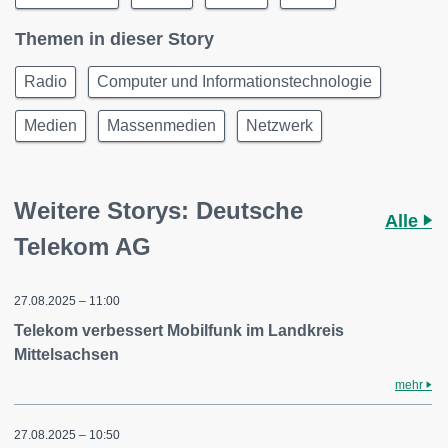
Themen in dieser Story
Radio
Computer und Informationstechnologie
Medien
Massenmedien
Netzwerk
Weitere Storys: Deutsche
Alle
Telekom AG
27.08.2025 – 11:00
Telekom verbessert Mobilfunk im Landkreis
Mittelsachsen
mehr
27.08.2025 – 10:50