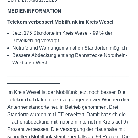
MEDIENINFORMATION
Telekom verbessert Mobilfunk im Kreis
Wesel
Jetzt 175 Standorte im Kreis Wesel - 99 % der
Bevölkerung versorgt
Notrufe und Warnungen an allen Standorten möglich
Bessere Abdeckung entlang Bahnstrecke Nordrhein-
Westfalen-West
____________________________________________
___________________
Im Kreis Wesel ist der Mobilfunk jetzt noch besser. Die
Telekom hat dafür in den vergangenen vier Wochen drei
Antennenstandorte neu in Betrieb genommen. Drei
Standorte wurden mit LTE erweitert. Damit hat sich die
Flächenabdeckung mit mobilem Internet im Kreis auf 97
Prozent verbessert. Die Versorgung der Haushalte mit
schnellem Mobilfunk steigt ebenfalls auf 99 Prozent. Die