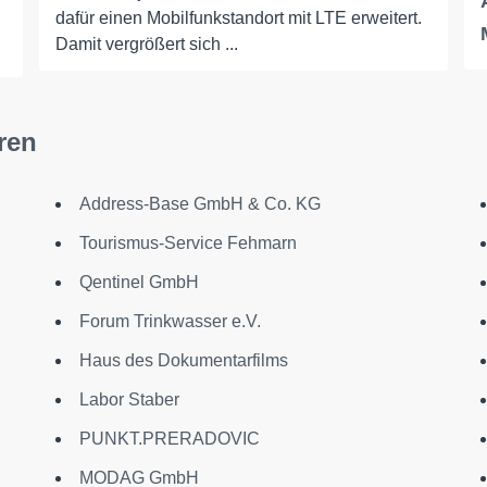
dafür einen Mobilfunkstandort mit LTE erweitert.
Damit vergrößert sich ...
ren
Address-Base GmbH & Co. KG
Tourismus-Service Fehmarn
Qentinel GmbH
Forum Trinkwasser e.V.
Haus des Dokumentarfilms
Labor Staber
PUNKT.PRERADOVIC
MODAG GmbH