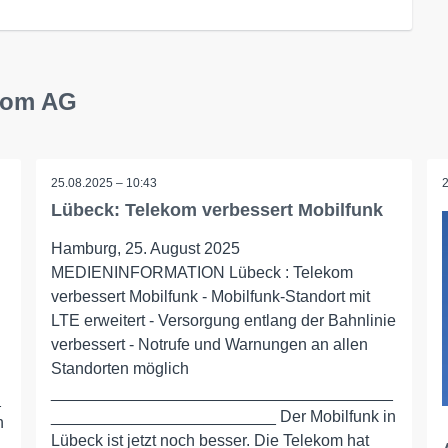
ekom AG
25.08.2025 – 10:43
Lübeck: Telekom verbessert Mobilfunk
Hamburg, 25. August 2025
MEDIENINFORMATION Lübeck : Telekom
verbessert Mobilfunk - Mobilfunk-Standort mit
LTE erweitert - Versorgung entlang der Bahnlinie
verbessert - Notrufe und Warnungen an allen
Standorten möglich
______________________________________
_
_________________________ Der Mobilfunk in
n
Lübeck ist jetzt noch besser. Die Telekom hat