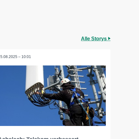
Alle Storys
25.08.2025 – 10:01