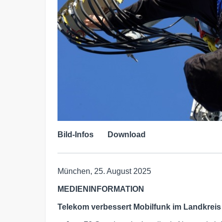
Bild-Infos
Download
München, 25. August 2025
MEDIENINFORMATION
Telekom verbessert Mobilfunk im Landkreis