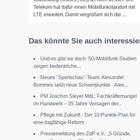
Telekom hat dafür einen Mobilfunkstandort mit
LTE erweitert. Damit vergrößert sich die ...
Das könnte Sie auch interessie
Und es gibt sie doch: 5G-Mobilfunk-Studien
zeigen bedenkliche...
Neues "Sportschau"-Team: Alexander
Bommes setzt neue Schwerpunkte - Alex...
PM Joachim Steyer MdL: Fachkräftemangel
im Handwerk – 35 Jahre Versagen der...
Pflege mit Zukunft - Der 10-Punkte-Plan für
eine tragfähige Reform
Pressemeldung des ZdP e.V.: „5 Gründe,