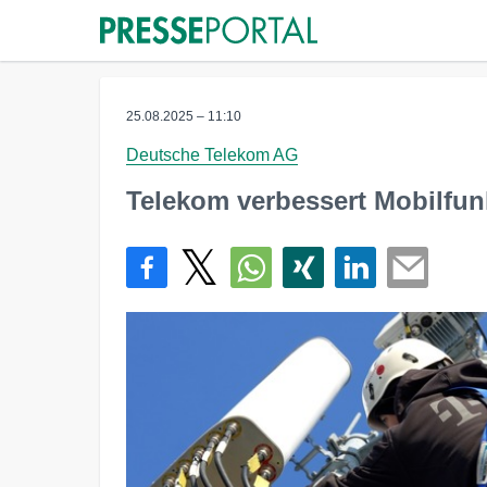
25.08.2025 – 11:10
Deutsche Telekom AG
Telekom verbessert Mobilfun