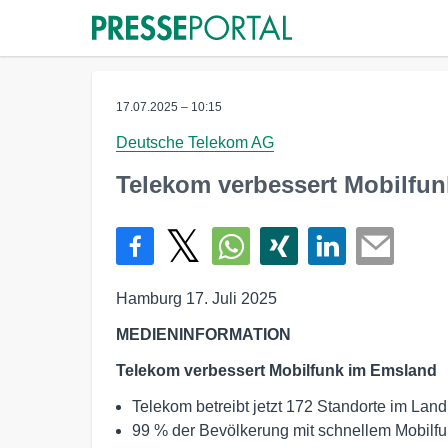
17.07.2025 – 10:15
Deutsche Telekom AG
Telekom verbessert Mobilfu
Hamburg 17. Juli 2025
MEDIENINFORMATION
Telekom verbessert Mobilfunk im Emsland
Telekom betreibt jetzt 172 Standorte im Land
99 % der Bevölkerung mit schnellem Mobilfu