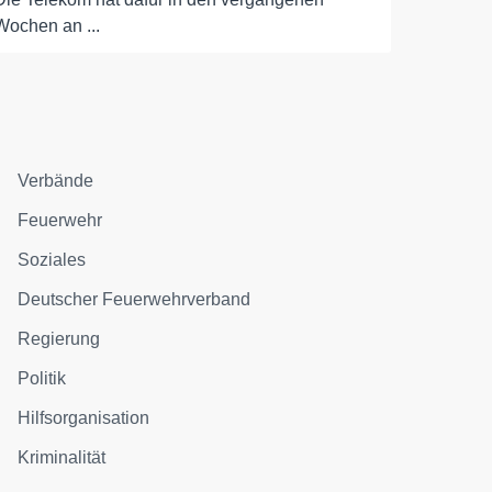
Wochen an ...
Verbände
Feuerwehr
Soziales
Deutscher Feuerwehrverband
Regierung
Politik
Hilfsorganisation
Kriminalität