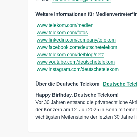
Weitere Informationen für Medienvertreter*i
www.telekom.com/medien
www.telekom.com/fotos
www.linkedin.com/company/telekom
www.facebook.com/deutschetelekom
www.telekom.com/de/blog/netz
www.youtube.com/deutschetelekom
www.instagram.com/deutschetelekom
Über die Deutsche Telekom
:  
Deutsche Tele
Vor 30 Jahren entstand die privatrechtliche Akt
der Konzern am 12. Juli 2025 in Bonn mit einem
wichtigsten Meilensteine der letzten 30 Jahre f