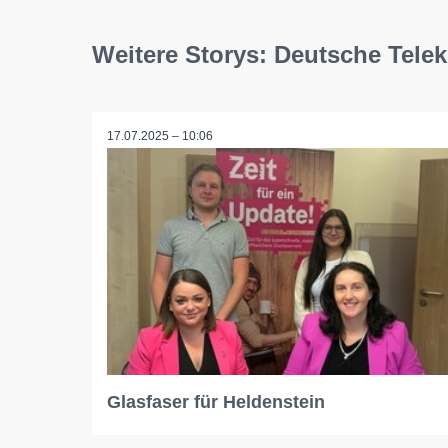
Weitere Storys: Deutsche Tel
17.07.2025 – 10:06
Glasfaser für Heldenstein