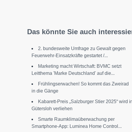
Das könnte Sie auch interessie
2. bundesweite Umfrage zu Gewalt gegen
Feuerwehr-Einsatzkräfte gestartet /...
Marketing macht Wirtschaft: BVMC setzt
Leitthema 'Marke Deutschland' auf die...
Frühlingserwachen! So kommt das Zweirad
in die Gänge
Kabarett-Preis „Salzburger Stier 2025“ wird i
Gütersloh verliehen
Smarte Raumklimaüberwachung per
Smartphone-App: Luminea Home Control...