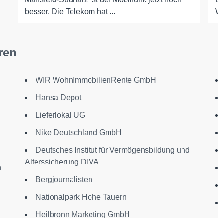
besser. Die Telekom hat ...
ren
WIR WohnImmobilienRente GmbH
Hansa Depot
Lieferlokal UG
Nike Deutschland GmbH
Deutsches Institut für Vermögensbildung und
Alterssicherung DIVA
n
Bergjournalisten
Nationalpark Hohe Tauern
Heilbronn Marketing GmbH