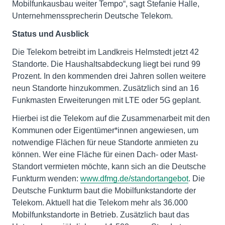
Mobilfunkausbau weiter Tempo“, sagt Stefanie Halle,
Unternehmenssprecherin Deutsche Telekom.
Status und Ausblick
Die Telekom betreibt im Landkreis Helmstedt jetzt 42
Standorte. Die Haushaltsabdeckung liegt bei rund 99
Prozent. In den kommenden drei Jahren sollen weitere
neun Standorte hinzukommen. Zusätzlich sind an 16
Funkmasten Erweiterungen mit LTE oder 5G geplant.
Hierbei ist die Telekom auf die Zusammenarbeit mit den
Kommunen oder Eigentümer*innen angewiesen, um
notwendige Flächen für neue Standorte anmieten zu
können. Wer eine Fläche für einen Dach- oder Mast-
Standort vermieten möchte, kann sich an die Deutsche
Funkturm wenden:
www.dfmg.de/standortangebot
. Die
Deutsche Funkturm baut die Mobilfunkstandorte der
Telekom. Aktuell hat die Telekom mehr als 36.000
Mobilfunkstandorte in Betrieb. Zusätzlich baut das