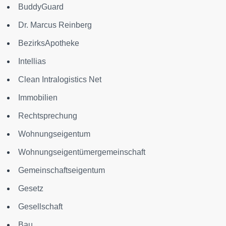
BuddyGuard
Dr. Marcus Reinberg
BezirksApotheke
Intellias
Clean Intralogistics Net
Immobilien
Rechtsprechung
Wohnungseigentum
Wohnungseigentümergemeinschaft
Gemeinschaftseigentum
Gesetz
Gesellschaft
Bau