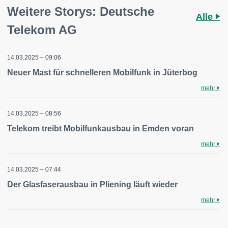
Weitere Storys: Deutsche
Alle
Telekom AG
14.03.2025 – 09:06
Neuer Mast für schnelleren Mobilfunk in Jüterbog
mehr
14.03.2025 – 08:56
Telekom treibt Mobilfunkausbau in Emden voran
mehr
14.03.2025 – 07:44
Der Glasfaserausbau in Pliening läuft wieder
mehr