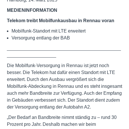
MEDIENINFORMATION
Telekom treibt Mobilfunkausbau in Rennau voran
Mobilfunk-Standort mit LTE erweitert
Versorgung entlang der BAB
____________________________________________
___________________
Die Mobilfunk-Versorgung in Rennau ist jetzt noch
besser. Die Telekom hat dafür einen Standort mit LTE
erweitert. Durch den Ausbau vergrößert sich die
Mobilfunk-Abdeckung in Rennau und es steht insgesamt
auch mehr Bandbreite zur Verfügung. Auch der Empfang
in Gebäuden verbessert sich. Der Standort dient zudem
der Versorgung entlang der Autobahn A2.
„Der Bedarf an Bandbreite nimmt ständig zu – rund 30
Prozent pro Jahr. Deshalb machen wir beim