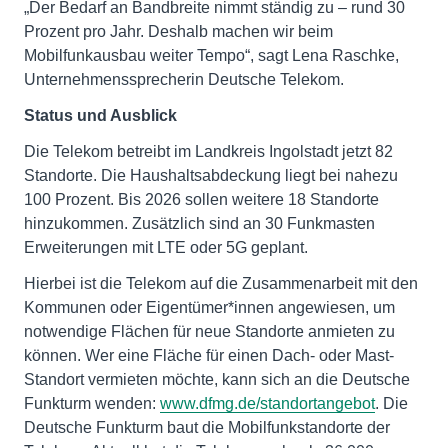
„Der Bedarf an Bandbreite nimmt ständig zu – rund 30
Prozent pro Jahr. Deshalb machen wir beim
Mobilfunkausbau weiter Tempo“, sagt Lena Raschke,
Unternehmenssprecherin Deutsche Telekom.
Status und Ausblick
Die Telekom betreibt im Landkreis Ingolstadt jetzt 82
Standorte. Die Haushaltsabdeckung liegt bei nahezu
100 Prozent. Bis 2026 sollen weitere 18 Standorte
hinzukommen. Zusätzlich sind an 30 Funkmasten
Erweiterungen mit LTE oder 5G geplant.
Hierbei ist die Telekom auf die Zusammenarbeit mit den
Kommunen oder Eigentümer*innen angewiesen, um
notwendige Flächen für neue Standorte anmieten zu
können. Wer eine Fläche für einen Dach- oder Mast-
Standort vermieten möchte, kann sich an die Deutsche
Funkturm wenden:
www.dfmg.de/standortangebot
. Die
Deutsche Funkturm baut die Mobilfunkstandorte der