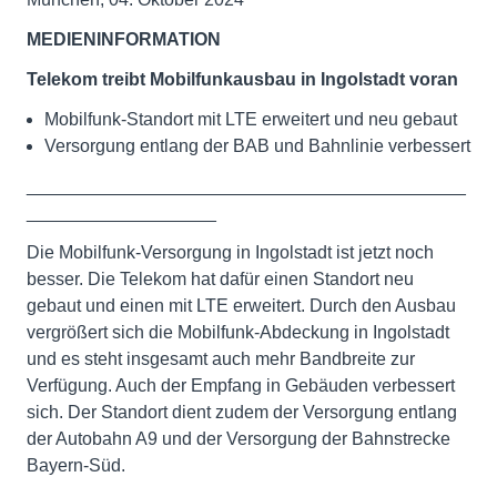
MEDIENINFORMATION
Telekom treibt Mobilfunkausbau in Ingolstadt voran
Mobilfunk-Standort mit LTE erweitert und neu gebaut
Versorgung entlang der BAB und Bahnlinie verbessert
____________________________________________
___________________
Die Mobilfunk-Versorgung in Ingolstadt ist jetzt noch
besser. Die Telekom hat dafür einen Standort neu
gebaut und einen mit LTE erweitert. Durch den Ausbau
vergrößert sich die Mobilfunk-Abdeckung in Ingolstadt
und es steht insgesamt auch mehr Bandbreite zur
Verfügung. Auch der Empfang in Gebäuden verbessert
sich. Der Standort dient zudem der Versorgung entlang
der Autobahn A9 und der Versorgung der Bahnstrecke
Bayern-Süd.