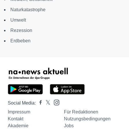
Naturkatastrophe
Umwelt
Rezession
Erdbeben
Social Media:
Impressum
Für Redaktionen
Kontakt
Nutzungsbedingungen
Akademie
Jobs