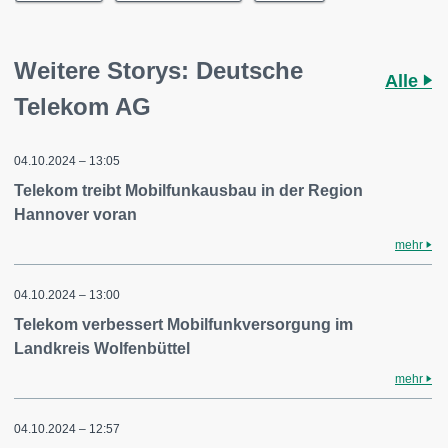
Weitere Storys: Deutsche
Alle
Telekom AG
04.10.2024 – 13:05
Telekom treibt Mobilfunkausbau in der Region
Hannover voran
mehr
04.10.2024 – 13:00
Telekom verbessert Mobilfunkversorgung im
Landkreis Wolfenbüttel
mehr
04.10.2024 – 12:57