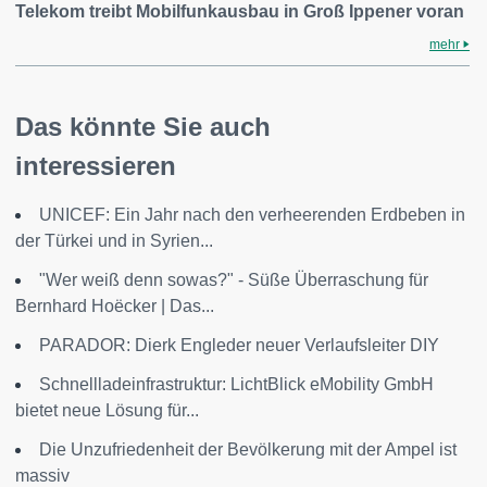
Telekom treibt Mobilfunkausbau in Groß Ippener voran
mehr
Das könnte Sie auch
interessieren
UNICEF: Ein Jahr nach den verheerenden Erdbeben in
der Türkei und in Syrien...
"Wer weiß denn sowas?" - Süße Überraschung für
Bernhard Hoëcker | Das...
PARADOR: Dierk Engleder neuer Verlaufsleiter DIY
Schnellladeinfrastruktur: LichtBlick eMobility GmbH
bietet neue Lösung für...
Die Unzufriedenheit der Bevölkerung mit der Ampel ist
massiv