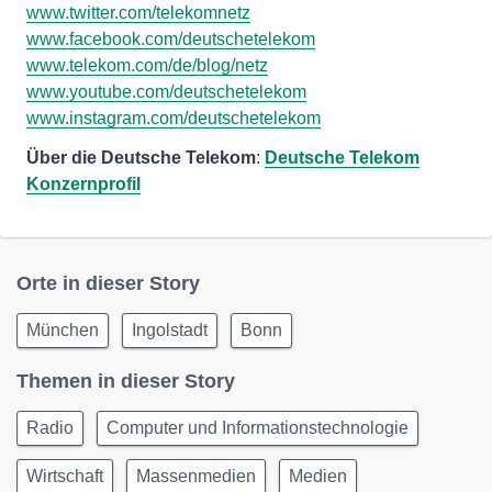
www.twitter.com/telekomnetz
www.facebook.com/deutschetelekom
www.telekom.com/de/blog/netz
www.youtube.com/deutschetelekom
www.instagram.com/deutschetelekom
Über die Deutsche Telekom
:
Deutsche Telekom
Konzernprofil
Orte in dieser Story
München
Ingolstadt
Bonn
Themen in dieser Story
Radio
Computer und Informationstechnologie
Wirtschaft
Massenmedien
Medien