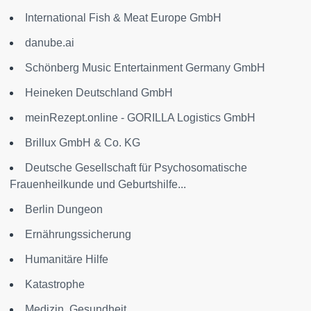
International Fish & Meat Europe GmbH
danube.ai
Schönberg Music Entertainment Germany GmbH
Heineken Deutschland GmbH
meinRezept.online - GORILLA Logistics GmbH
Brillux GmbH & Co. KG
Deutsche Gesellschaft für Psychosomatische
Frauenheilkunde und Geburtshilfe...
Berlin Dungeon
Ernährungssicherung
Humanitäre Hilfe
Katastrophe
Medizin, Gesundheit