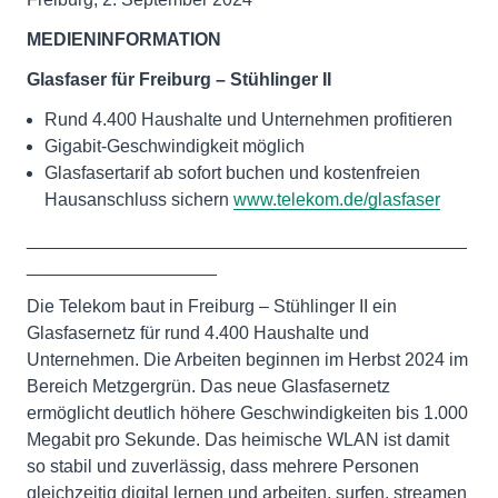
MEDIENINFORMATION
Glasfaser für Freiburg – Stühlinger II
Rund 4.400 Haushalte und Unternehmen profitieren
Gigabit-Geschwindigkeit möglich
Glasfasertarif ab sofort buchen und kostenfreien
Hausanschluss sichern
www.telekom.de/glasfaser
____________________________________________
___________________
Die Telekom baut in Freiburg – Stühlinger II ein
Glasfasernetz für rund 4.400 Haushalte und
Unternehmen. Die Arbeiten beginnen im Herbst 2024 im
Bereich Metzgergrün. Das neue Glasfasernetz
ermöglicht deutlich höhere Geschwindigkeiten bis 1.000
Megabit pro Sekunde. Das heimische WLAN ist damit
so stabil und zuverlässig, dass mehrere Personen
gleichzeitig digital lernen und arbeiten, surfen, streamen