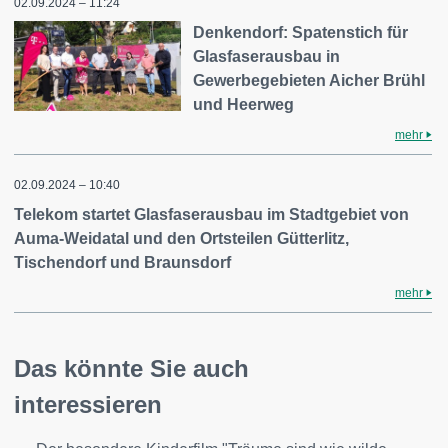
02.09.2024 – 11:24
Denkendorf: Spatenstich für
Glasfaserausbau in
Gewerbegebieten Aicher Brühl
und Heerweg
mehr
02.09.2024 – 10:40
Telekom startet Glasfaserausbau im Stadtgebiet von
Auma-Weidatal und den Ortsteilen Gütterlitz,
Tischendorf und Braunsdorf
mehr
Das könnte Sie auch
interessieren