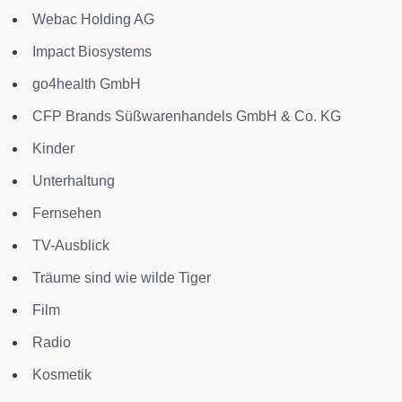
Webac Holding AG
Impact Biosystems
go4health GmbH
CFP Brands Süßwarenhandels GmbH & Co. KG
Kinder
Unterhaltung
Fernsehen
TV-Ausblick
Träume sind wie wilde Tiger
Film
Radio
Kosmetik