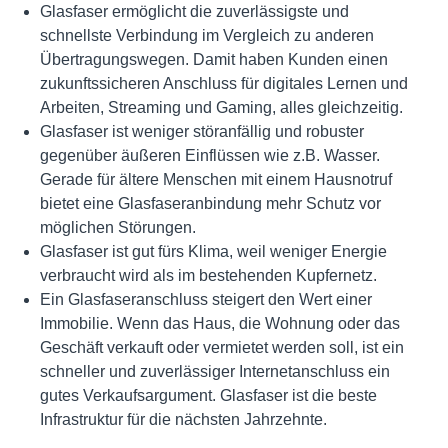
Glasfaser ermöglicht die zuverlässigste und
schnellste Verbindung im Vergleich zu anderen
Übertragungswegen. Damit haben Kunden einen
zukunftssicheren Anschluss für digitales Lernen und
Arbeiten, Streaming und Gaming, alles gleichzeitig.
Glasfaser ist weniger störanfällig und robuster
gegenüber äußeren Einflüssen wie z.B. Wasser.
Gerade für ältere Menschen mit einem Hausnotruf
bietet eine Glasfaseranbindung mehr Schutz vor
möglichen Störungen.
Glasfaser ist gut fürs Klima, weil weniger Energie
verbraucht wird als im bestehenden Kupfernetz.
Ein Glasfaseranschluss steigert den Wert einer
Immobilie. Wenn das Haus, die Wohnung oder das
Geschäft verkauft oder vermietet werden soll, ist ein
schneller und zuverlässiger Internetanschluss ein
gutes Verkaufsargument. Glasfaser ist die beste
Infrastruktur für die nächsten Jahrzehnte.