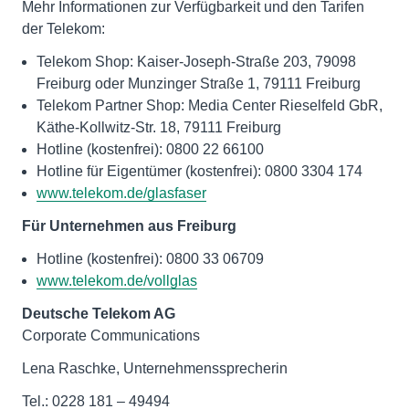
Mehr Informationen zur Verfügbarkeit und den Tarifen
der Telekom:
Telekom Shop: Kaiser-Joseph-Straße 203, 79098
Freiburg oder Munzinger Straße 1, 79111 Freiburg
Telekom Partner Shop: Media Center Rieselfeld GbR,
Käthe-Kollwitz-Str. 18, 79111 Freiburg
Hotline (kostenfrei): 0800 22 66100
Hotline für Eigentümer (kostenfrei): 0800 3304 174
www.telekom.de/glasfaser
Für Unternehmen aus Freiburg
Hotline (kostenfrei): 0800 33 06709
www.telekom.de/vollglas
Deutsche Telekom AG
Corporate Communications
Tel.: 0228 181 – 49494