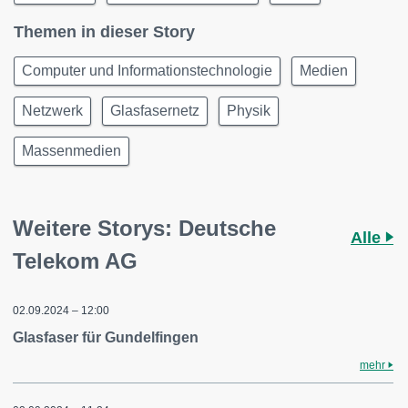
Themen in dieser Story
Computer und Informationstechnologie
Medien
Netzwerk
Glasfasernetz
Physik
Massenmedien
Weitere Storys: Deutsche
Alle
Telekom AG
02.09.2024 – 12:00
Glasfaser für Gundelfingen
mehr