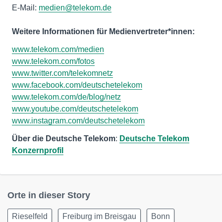
E-Mail:
medien@telekom.de
Weitere Informationen für Medienvertreter*innen:
www.telekom.com/medien
www.telekom.com/fotos
www.twitter.com/telekomnetz
www.facebook.com/deutschetelekom
www.telekom.com/de/blog/netz
www.youtube.com/deutschetelekom
www.instagram.com/deutschetelekom
Über die Deutsche Telekom
:
Deutsche Telekom
Konzernprofil
Orte in dieser Story
Rieselfeld
Freiburg im Breisgau
Bonn