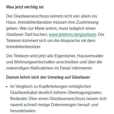
Was jetzt wichtig ist
Der Glasfaseranschluss kommt nicht von allein ins
Haus. Immobilienbesitzer müssen ihre Zustimmung
geben. Wer zur Miete wohnt, muss lediglich einen
Glasfaser-Tarif buchen:
www.telekom.de/glasfaser
. Die
Telekom kümmert sich um die Absprache mit dem
Immobilienbesitzer.
Die Telekom wird jetzt alle Eigentümer, Hausverwalter
und Wohnungswirtschaften anschreiben und über die
notwendigen Maßnahmen im Detail informieren.
Darum lohnt sich der Umstieg auf Glasfaser
Im Vergleich zu Kupferleitungen ermöglichen
Glasfaserkabel deutlich höhere Übertragungsraten.
Bedeutet: Über einen Glasfaseranschluss lassen sich
rasend schnell riesige Datenmengen herauf- und
herunterladen.