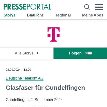
Storys
Blaulicht
Regional
Meine Abos
Alle Storys
Folgen
02.09.2024 – 12:00
Deutsche Telekom AG
Glasfaser für Gundelfingen
Gundelfingen, 2. September 2024