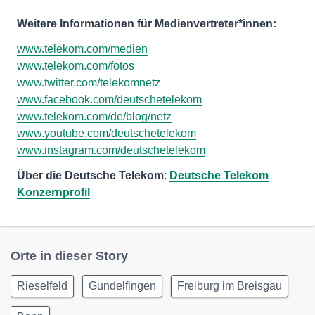
Weitere Informationen für Medienvertreter*innen:
www.telekom.com/medien
www.telekom.com/fotos
www.twitter.com/telekomnetz
www.facebook.com/deutschetelekom
www.telekom.com/de/blog/netz
www.youtube.com/deutschetelekom
www.instagram.com/deutschetelekom
Über die Deutsche Telekom
:
Deutsche Telekom
Konzernprofil
Orte in dieser Story
Rieselfeld
Gundelfingen
Freiburg im Breisgau