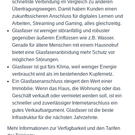
schnellste Verbindung im Vergleich zu anderen
Übertragungswegen. Damit haben Kunden einen
zukunftssicheren Anschluss für digitales Lernen und
Arbeiten, Streaming und Gaming, alles gleichzeitig.
Glasfaser ist weniger störanfällig und robuster
gegenüber äußeren Einflüssen wie z.B. Wasser.
Gerade für ältere Menschen mit einem Hausnotruf
bietet eine Glasfaseranbindung mehr Schutz vor
möglichen Störungen.
Glasfaser ist gut fürs Klima, weil weniger Energie
verbraucht wird als im bestehenden Kupfernetz.
Ein Glasfaseranschluss steigert den Wert einer
Immobilie. Wenn das Haus, die Wohnung oder das
Geschäft verkauft oder vermietet werden soll, ist ein
schneller und zuverlässiger Internetanschluss ein
gutes Verkaufsargument. Glasfaser ist die beste
Infrastruktur für die nächsten Jahrzehnte.
Mehr Informationen zur Verfügbarkeit und den Tarifen