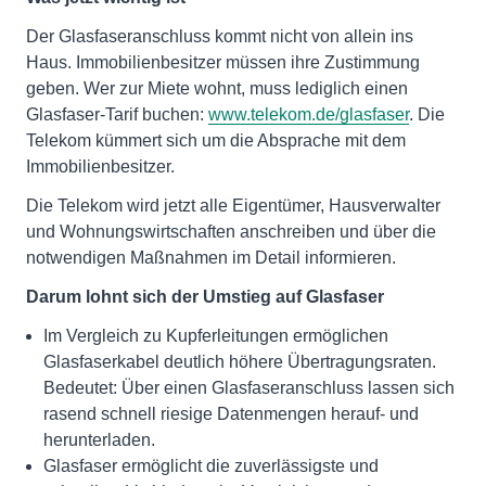
Der Glasfaseranschluss kommt nicht von allein ins
Haus. Immobilienbesitzer müssen ihre Zustimmung
geben. Wer zur Miete wohnt, muss lediglich einen
Glasfaser-Tarif buchen:
www.telekom.de/glasfaser
. Die
Telekom kümmert sich um die Absprache mit dem
Immobilienbesitzer.
Die Telekom wird jetzt alle Eigentümer, Hausverwalter
und Wohnungswirtschaften anschreiben und über die
notwendigen Maßnahmen im Detail informieren.
Darum lohnt sich der Umstieg auf Glasfaser
Im Vergleich zu Kupferleitungen ermöglichen
Glasfaserkabel deutlich höhere Übertragungsraten.
Bedeutet: Über einen Glasfaseranschluss lassen sich
rasend schnell riesige Datenmengen herauf- und
herunterladen.
Glasfaser ermöglicht die zuverlässigste und