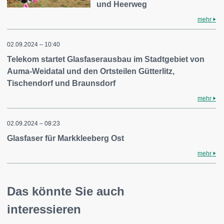
und Heerweg
mehr
02.09.2024 – 10:40
Telekom startet Glasfaserausbau im Stadtgebiet von
Auma-Weidatal und den Ortsteilen Gütterlitz,
Tischendorf und Braunsdorf
mehr
02.09.2024 – 08:23
Glasfaser für Markkleeberg Ost
mehr
Das könnte Sie auch
interessieren