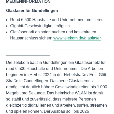
MEDIENINFORMATION
Glasfaser für Gundelfingen
Rund 6.500 Haushalte und Unternehmen profitieren
Gigabit-Geschwindigkeit möglich
Glasfasertarif ab sofort buchen und kostenfreien
Hausanschluss sichern
www.telekom.de/glasfaser
____________________________________________
___________________
Die Telekom baut in Gundelfingen ein Glasfasernetz für
rund 6.500 Haushalte und Unternehmen. Die Arbeiten
beginnen im Herbst 2024 in der Hebelstraße / Emil-Gött-
Straße in Gundelfingen. Das neue Glasfasernetz
ermöglicht deutlich höhere Geschwindigkeiten bis 1.000
Megabit pro Sekunde. Das heimische WLAN ist damit
so stabil und zuverlässig, dass mehrere Personen
gleichzeitig digital lernen und arbeiten, surfen, streamen
und spielen können. Der Ausbau soll bis 2026