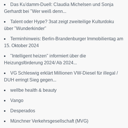
Das Ku'damm-Duell: Claudia Michelsen und Sonja
Gerhardt bei "Wer weiß denn...
Talent oder Hype? 3sat zeigt zweiteilige Kulturdoku
über "Wunderkinder"
Terminhinweis: Berlin-Brandenburger Immobilientag am
15. Oktober 2024
"Intelligent heizen" informiert über die
Heizungsförderung 2024/ Ab 2024...
VG Schleswig erklärt Millionen VW-Diesel für illegal /
DUH erringt Sieg gegen...
wellbe health & beauty
Vango
Desperados
Münchner Verkehrsgesellschaft (MVG)