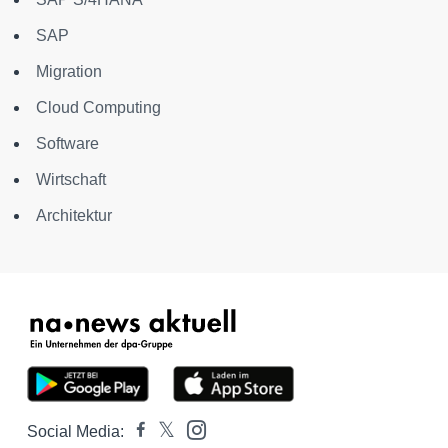
SAP
Migration
Cloud Computing
Software
Wirtschaft
Architektur
Social Media: