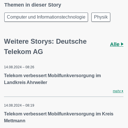
Themen in dieser Story
Computer und Informationstechnologie
Physik
Weitere Storys: Deutsche
Alle
Telekom AG
14.08.2024 – 08:26
Telekom verbessert Mobilfunkversorgung im
Landkreis Ahrweiler
mehr
14.08.2024 – 08:19
Telekom verbessert Mobilfunkversorgung im Kreis
Mettmann