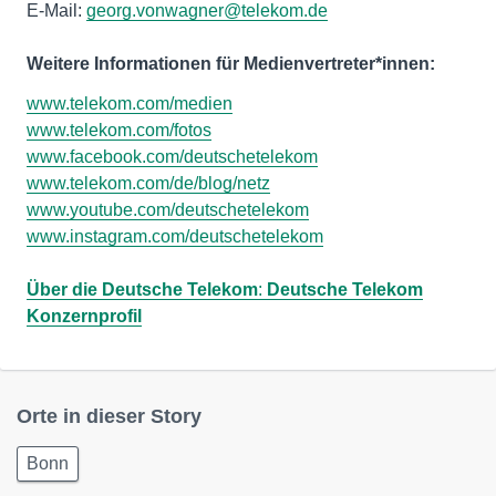
E-Mail:
georg.vonwagner@telekom.de
Weitere Informationen für Medienvertreter*innen:
www.telekom.com/medien
www.telekom.com/fotos
www.facebook.com/deutschetelekom
www.telekom.com/de/blog/netz
www.youtube.com/deutschetelekom
www.instagram.com/deutschetelekom
Über die Deutsche Telekom
:
Deutsche Telekom
Konzernprofil
Orte in dieser Story
Bonn