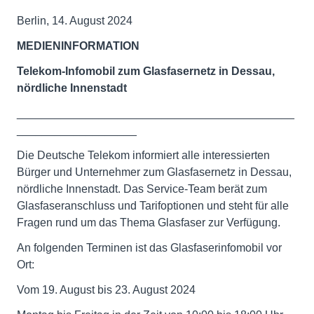
Berlin, 14. August 2024
MEDIENINFORMATION
Telekom-Infomobil zum Glasfasernetz in Dessau,
nördliche Innenstadt
____________________________________________
___________________
Die Deutsche Telekom informiert alle interessierten
Bürger und Unternehmer zum Glasfasernetz in Dessau,
nördliche Innenstadt. Das Service-Team berät zum
Glasfaseranschluss und Tarifoptionen und steht für alle
Fragen rund um das Thema Glasfaser zur Verfügung.
An folgenden Terminen ist das Glasfaserinfomobil vor
Ort:
Vom 19. August bis 23. August 2024