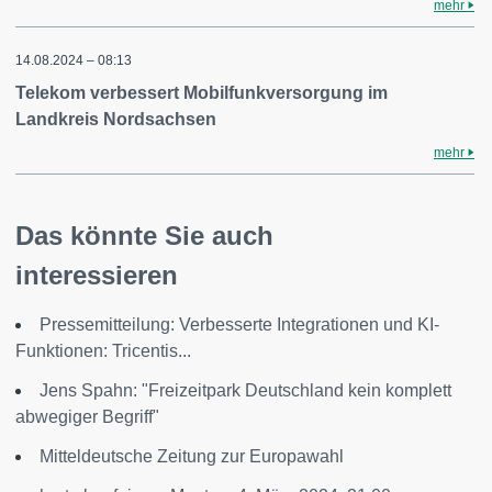
mehr
14.08.2024 – 08:13
Telekom verbessert Mobilfunkversorgung im
Landkreis Nordsachsen
mehr
Das könnte Sie auch
interessieren
Pressemitteilung: Verbesserte Integrationen und KI-
Funktionen: Tricentis...
Jens Spahn: "Freizeitpark Deutschland kein komplett
abwegiger Begriff"
Mitteldeutsche Zeitung zur Europawahl