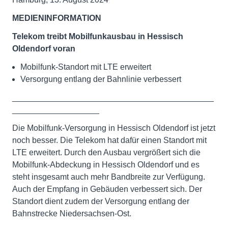
MEDIENINFORMATION
Telekom treibt Mobilfunkausbau in Hessisch
Oldendorf voran
Mobilfunk-Standort mit LTE erweitert
Versorgung entlang der Bahnlinie verbessert
____________________________________________
___________________
Die Mobilfunk-Versorgung in Hessisch Oldendorf ist jetzt
noch besser. Die Telekom hat dafür einen Standort mit
LTE erweitert. Durch den Ausbau vergrößert sich die
Mobilfunk-Abdeckung in Hessisch Oldendorf und es
steht insgesamt auch mehr Bandbreite zur Verfügung.
Auch der Empfang in Gebäuden verbessert sich. Der
Standort dient zudem der Versorgung entlang der
Bahnstrecke Niedersachsen-Ost.