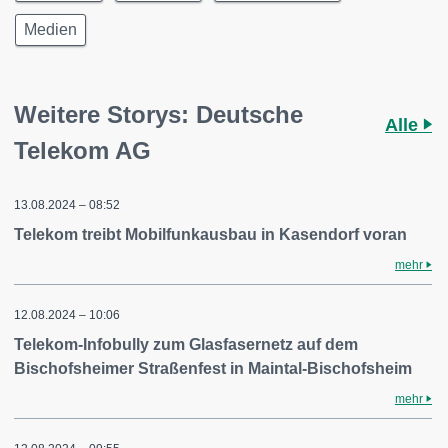
Medien
Weitere Storys: Deutsche
Alle
Telekom AG
13.08.2024 – 08:52
Telekom treibt Mobilfunkausbau in Kasendorf voran
mehr
12.08.2024 – 10:06
Telekom-Infobully zum Glasfasernetz auf dem
Bischofsheimer Straßenfest in Maintal-Bischofsheim
mehr