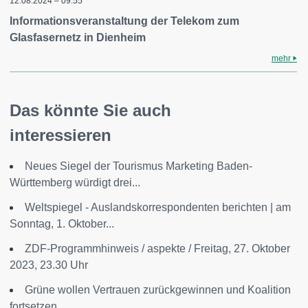
12.08.2024 – 09:55
Informationsveranstaltung der Telekom zum
Glasfasernetz in Dienheim
mehr
Das könnte Sie auch
interessieren
Neues Siegel der Tourismus Marketing Baden-
Württemberg würdigt drei...
Weltspiegel - Auslandskorrespondenten berichten | am
Sonntag, 1. Oktober...
ZDF-Programmhinweis / aspekte / Freitag, 27. Oktober
2023, 23.30 Uhr
Grüne wollen Vertrauen zurückgewinnen und Koalition
fortsetzen