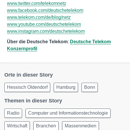
www.twitter.com/telekomnetz
www.facebook.com/deutschetelekom
www.telekom.com/de/blog/netz
www.youtube.com/deutschetelekom
www.instagram.com/deutschetelekom
Über die Deutsche Telekom
:
Deutsche Telekom
Konzernprofil
Orte in dieser Story
Hessisch Oldendorf
Hamburg
Bonn
Themen in dieser Story
Radio
Computer und Informationstechnologie
Wirtschaft
Branchen
Massenmedien