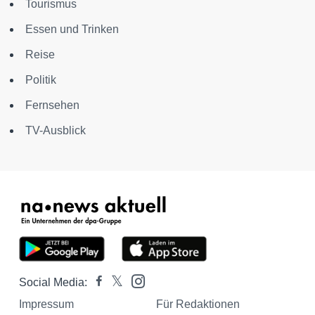
Tourismus
Essen und Trinken
Reise
Politik
Fernsehen
TV-Ausblick
Social Media:
Impressum
Für Redaktionen