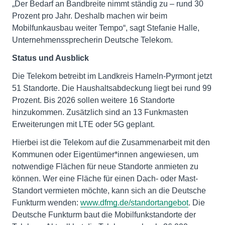
„Der Bedarf an Bandbreite nimmt ständig zu – rund 30
Prozent pro Jahr. Deshalb machen wir beim
Mobilfunkausbau weiter Tempo“, sagt Stefanie Halle,
Unternehmenssprecherin Deutsche Telekom.
Status und Ausblick
Die Telekom betreibt im Landkreis Hameln-Pyrmont jetzt
51 Standorte. Die Haushaltsabdeckung liegt bei rund 99
Prozent. Bis 2026 sollen weitere 16 Standorte
hinzukommen. Zusätzlich sind an 13 Funkmasten
Erweiterungen mit LTE oder 5G geplant.
Hierbei ist die Telekom auf die Zusammenarbeit mit den
Kommunen oder Eigentümer*innen angewiesen, um
notwendige Flächen für neue Standorte anmieten zu
können. Wer eine Fläche für einen Dach- oder Mast-
Standort vermieten möchte, kann sich an die Deutsche
Funkturm wenden:
www.dfmg.de/standortangebot
. Die
Deutsche Funkturm baut die Mobilfunkstandorte der