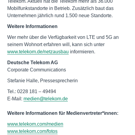
Telekom. Aktuell hat die Telekom mehr als 36.000
Mobilfunkstandorte in Betrieb. Zusätzlich baut das
Unternehmen jährlich rund 1.500 neue Standorte.
Weitere Informationen
Wer mehr über die Verfügbarkeit von LTE und 5G an
seinem Wohnort erfahren will, kann sich unter
www.telekom.de/netzausbau
informieren.
Deutsche Telekom AG
Corporate Communications
Tel.: 0228 181 – 49494
E-Mail:
medien@telekom.de
Weitere Informationen für Medienvertreter*innen:
www.telekom.com/medien
www.telekom.com/fotos