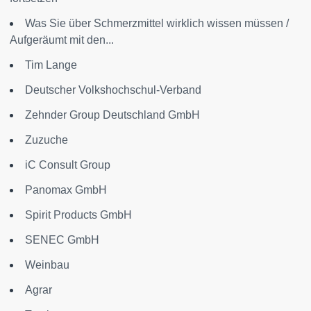
Was Sie über Schmerzmittel wirklich wissen müssen /
Aufgeräumt mit den...
Tim Lange
Deutscher Volkshochschul-Verband
Zehnder Group Deutschland GmbH
Zuzuche
iC Consult Group
Panomax GmbH
Spirit Products GmbH
SENEC GmbH
Weinbau
Agrar