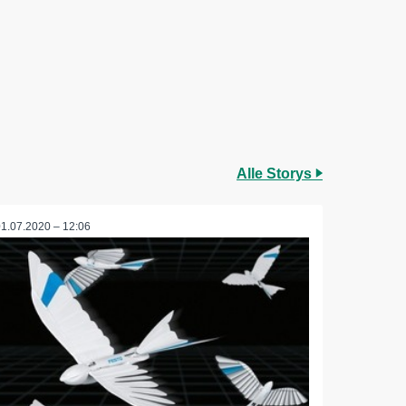
Alle Storys
01.07.2020 – 12:06