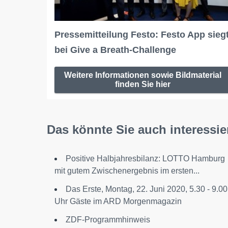
Pressemitteilung Festo: Festo App sieg
bei Give a Breath-Challenge
Weitere Informationen sowie Bildmaterial
finden Sie hier
Das könnte Sie auch interessie
Positive Halbjahresbilanz: LOTTO Hamburg
mit gutem Zwischenergebnis im ersten...
Das Erste, Montag, 22. Juni 2020, 5.30 - 9.00
Uhr Gäste im ARD Morgenmagazin
ZDF-Programmhinweis