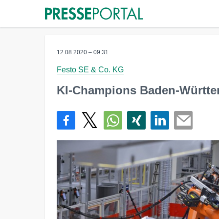
12.08.2020 – 09:31
Festo SE & Co. KG
KI-Champions Baden-Württe