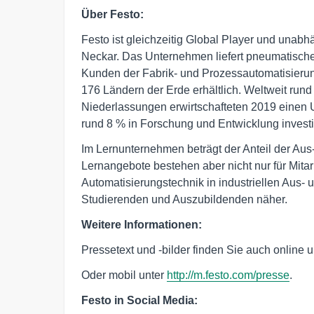
Über Festo:
Festo ist gleichzeitig Global Player und unab
Neckar. Das Unternehmen liefert pneumatische
Kunden der Fabrik- und Prozessautomatisierun
176 Ländern der Erde erhältlich. Weltweit rund
Niederlassungen erwirtschafteten 2019 einen 
rund 8 % in Forschung und Entwicklung investi
Im Lernunternehmen beträgt der Anteil der A
Lernangebote bestehen aber nicht nur für Mitar
Automatisierungstechnik in industriellen Aus
Studierenden und Auszubildenden näher.
Weitere Informationen:
Pressetext und -bilder finden Sie auch online 
Oder mobil unter
http://m.festo.com/presse
.
Festo in Social Media: