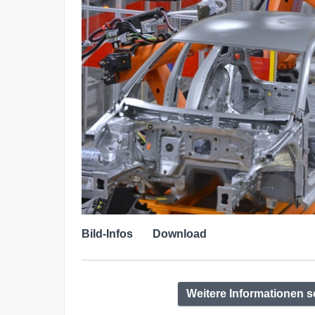
Bild-Infos
Download
Weitere Informationen so