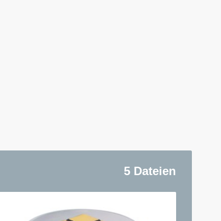
5 Dateien