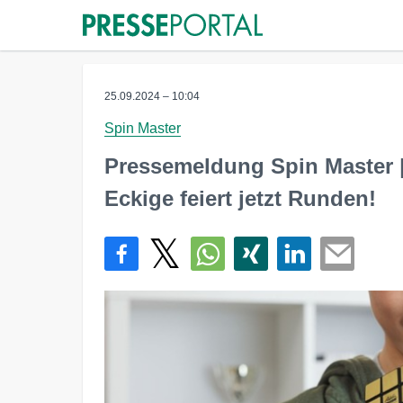
25.09.2024 – 10:04
Spin Master
Pressemeldung Spin Master |
Eckige feiert jetzt Runden!