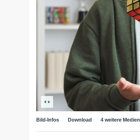
Bild-Infos
Download
4 weitere Medien