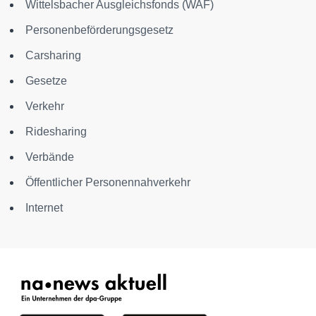
Wittelsbacher Ausgleichsfonds (WAF)
Personenbeförderungsgesetz
Carsharing
Gesetze
Verkehr
Ridesharing
Verbände
Öffentlicher Personennahverkehr
Internet