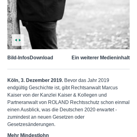
Bild-Infos
Download
Ein weiterer Medieninhalt
Köln, 3. Dezember 2019.
Bevor das Jahr 2019
endgültig Geschichte ist, gibt Rechtsanwalt Marcus
Kaiser von der Kanzlei Kaiser & Kollegen und
Partneranwalt von ROLAND Rechtsschutz schon einmal
einen Ausblick, was die Deutschen 2020 erwartet -
zumindest an neuen Gesetzen oder
Gesetzesänderungen.
Mehr Mindestlohn