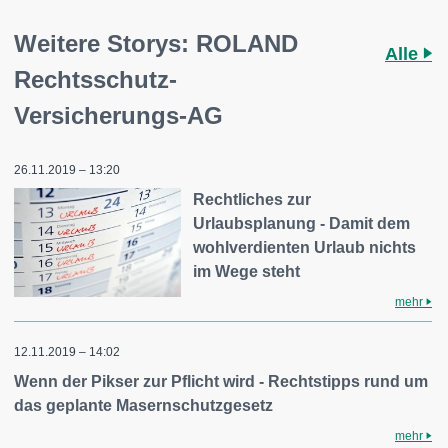
Weitere Storys: ROLAND
Alle
Rechtsschutz-
Versicherungs-AG
26.11.2019 – 13:20
Rechtliches zur
Urlaubsplanung - Damit dem
wohlverdienten Urlaub nichts
im Wege steht
mehr
12.11.2019 – 14:02
Wenn der Pikser zur Pflicht wird - Rechtstipps rund um
das geplante Masernschutzgesetz
mehr