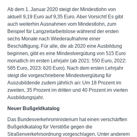
Ab dem 1. Januar 2020 steigt der Mindestlohn von
aktuell 9,19 Euro auf 9,35 Euro. Aber Vorsicht! Es gibt
auch weiterhin Ausnahmen vom Mindestlohn, zum
Beispiel für Langzeitarbeitslose während der ersten
sechs Monate nach Wiederaufnahme einer
Beschäftigung. Für alle, die ab 2020 eine Ausbildung
beginnen, gibt es eine Mindestvergütung von 515 Euro
monatlich im ersten Lehrjahr (ab 2021: 550 Euro, 2022:
585 Euro, 2023: 620 Euro). Nach dem ersten Lehrjahr
steigt die vorgeschriebene Mindestvergütung für
Auszubildende zudem jährlich an: Um 18 Prozent im
zweiten, 35 Prozent im dritten und 40 Prozent im vierten
Ausbildungsjahr.
Neuer Bußgeldkatalog
Das Bundesverkehrsministerium hat einen verschärften
Bußgeldkatalog für Verstöße gegen die
Straßenverkehrsordnung vorgeschlagen. Unter anderem