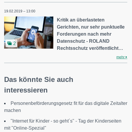
19.02.2019 – 13:00
Kritik an überlasteten
Gerichten, nur sehr punktuelle
Forderungen nach mehr
Datenschutz - ROLAND
2
Rechtsschutz veröffentlicht…
mehr
Das könnte Sie auch
interessieren
Personenbeförderungsgesetz fit für das digitale Zeitalter
machen
"Internet für Kinder - so geht´s" - Tag der Kinderseiten
mit "Online-Spezial"