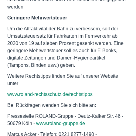
werden.
Geringere Mehrwertsteuer
Um die Attraktivität der Bahn zu verbessern, soll der
Umsatzsteuersatz für Fahrkarten im Fernverkehr ab
2020 von 19 auf sieben Prozent gesenkt werden. Eine
geringere Mehrwertsteuer soll es auch für E-Books,
digitale Zeitungen und Damen-Hygieneartikel
(Tampons, Binden usw.) geben.
Weitere Rechtstipps finden Sie auf unserer Website
unter
www.roland-rechtsschutz.de/rechtstipps
Bei Rückfragen wenden Sie sich bitte an:
Pressestelle ROLAND-Gruppe - Deutz-Kalker Str. 46 -
50679 Köln -
www.roland-gruppe.de
Marcus Acker - Telefon: 0221 8277-1490 -