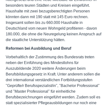
besonders teuren Städten und Kreisen eingeführt.
Haushalte mit zwei bezugsberechtigten Personen
könnten dann mit 190 statt mit 145 Euro rechnen.
Insgesamt sollen bis zu 660.000 Haushalte in
Deutschland vom neuen Wohngeld profitieren - davon
180.000, die ohne die Neuregelung keinen Anspruch auf
die staatliche Unterstützung hätten.
Reformen bei Ausbildung und Beruf
Vorbehaltlich der Zustimmung des Bundesrats treten
neben der Einführung des Mindestlohns für
Auszubildende 2020 weitere Änderungen beim
Berufsbildungsgesetz in Kraft. Unter anderem sollen die
drei international verständlichen Fortbildungsstufen
"Geprüfte/r Berufsspezialist/in", "Bachelor Professional"
und "Master Professional" für einheitliche
Berufsbezeichnungen eingeführt werden. Zudem soll es
statt spezialisierter Pflegeausbildungen nur noch eine