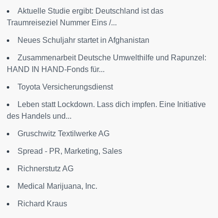
Aktuelle Studie ergibt: Deutschland ist das
Traumreiseziel Nummer Eins /...
Neues Schuljahr startet in Afghanistan
Zusammenarbeit Deutsche Umwelthilfe und Rapunzel:
HAND IN HAND-Fonds für...
Toyota Versicherungsdienst
Leben statt Lockdown. Lass dich impfen. Eine Initiative
des Handels und...
Gruschwitz Textilwerke AG
Spread - PR, Marketing, Sales
Richnerstutz AG
Medical Marijuana, Inc.
Richard Kraus