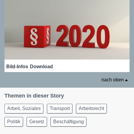
Bild-Infos
Download
nach oben
Themen in dieser Story
Arbeit, Soziales
Transport
Arbeitsrecht
Politik
Gesetz
Beschäftigung