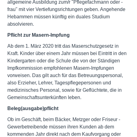
allgemeine Ausbildung zum/r "Pflegefachmann oder -
frau" mit vier Vertiefungsrichtungen geben. Angehende
Hebammen müssen künftig ein duales Studium
absolvieren.
Pflicht zur Masern-Impfung
Ab dem 1. März 2020 tritt das Maserschutzgesetz in
Kraft. Kinder über einem Jahr müssen bei Eintritt in den
Kindergarten oder die Schule die von der Ständigen
Impfkommission empfohlenen Masern-Impfungen
vorweisen. Das gilt auch für das Betreuungspersonal,
also Erzieher, Lehrer, Tagespflegepersonen und
medizinisches Personal, sowie für Geflüchtete, die in
Gemeinschaftsunterkünften leben.
Beleg(ausgabe)pflicht
Ob im Geschäft, beim Bäcker, Metzger oder Friseur -
Gewerbetreibende müssen ihren Kunden ab dem
kommenden Jahr direkt nach dem Kaufvorgang oder