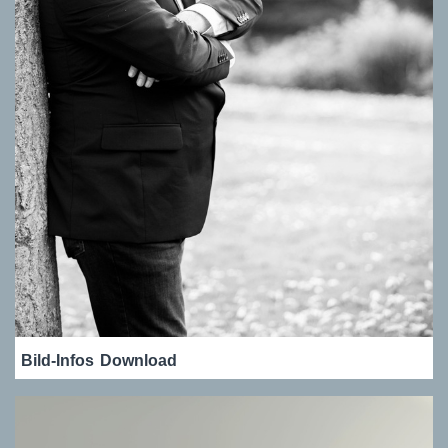
Bild-Infos
Download