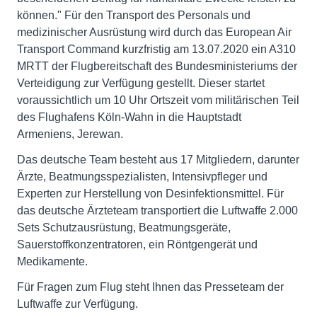
können." Für den Transport des Personals und
medizinischer Ausrüstung wird durch das European Air
Transport Command kurzfristig am 13.07.2020 ein A310
MRTT der Flugbereitschaft des Bundesministeriums der
Verteidigung zur Verfügung gestellt. Dieser startet
voraussichtlich um 10 Uhr Ortszeit vom militärischen Teil
des Flughafens Köln-Wahn in die Hauptstadt
Armeniens, Jerewan.
Das deutsche Team besteht aus 17 Mitgliedern, darunter
Ärzte, Beatmungsspezialisten, Intensivpfleger und
Experten zur Herstellung von Desinfektionsmittel. Für
das deutsche Ärzteteam transportiert die Luftwaffe 2.000
Sets Schutzausrüstung, Beatmungsgeräte,
Sauerstoffkonzentratoren, ein Röntgengerät und
Medikamente.
Für Fragen zum Flug steht Ihnen das Presseteam der
Luftwaffe zur Verfügung.