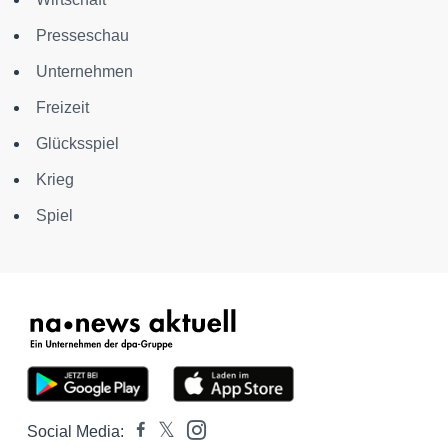
Presseschau
Unternehmen
Freizeit
Glücksspiel
Krieg
Spiel
Social Media: