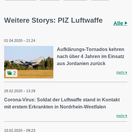
Weitere Storys: PIZ Luftwaffe
Alle
01.04.2020 – 21:24
Aufklärungs-Tornados kehren
nach über 4 Jahren im Einsatz
aus Jordanien zurück
mehr
2
26.02.2020 – 13:29
Corona-Virus: Soldat der Luftwaffe stand in Kontakt
mit erstem Erkrankten in Nordrhein-Westfalen
mehr
10.02.2020 – 09:23