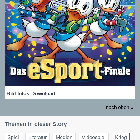
Bild-Infos
Download
nach oben
Themen in dieser Story
Spiel
Literatur
Medien
Videospiel
Krieg