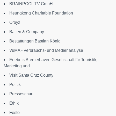
BRAINPOOL TV GmbH
Heungkong Charitable Foundation
Orbyz
Batten & Company
Bestattungen Bastian König
VuMA - Verbrauchs- und Medienanalyse
Erlebnis Bremerhaven Gesellschaft für Touristik,
Marketing und...
Visit Santa Cruz County
Politik
Presseschau
Ethik
Festo