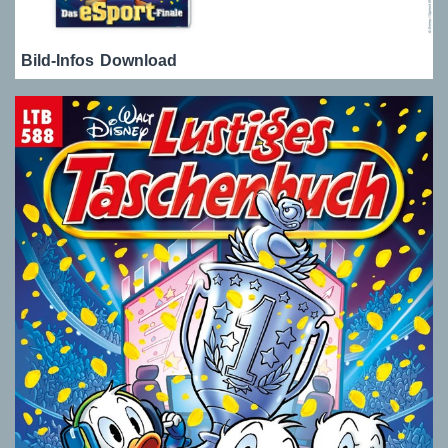
Bild-Infos
Download