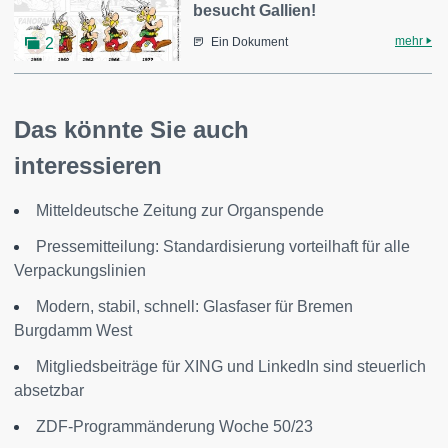
besucht Gallien!
mehr
2
Ein Dokument
Das könnte Sie auch
interessieren
Mitteldeutsche Zeitung zur Organspende
Pressemitteilung: Standardisierung vorteilhaft für alle
Verpackungslinien
Modern, stabil, schnell: Glasfaser für Bremen
Burgdamm West
Mitgliedsbeiträge für XING und LinkedIn sind steuerlich
absetzbar
ZDF-Programmänderung Woche 50/23