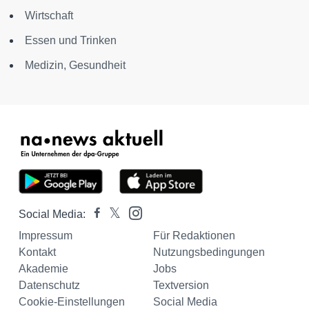
Wirtschaft
Essen und Trinken
Medizin, Gesundheit
Social Media:
Impressum
Für Redaktionen
Kontakt
Nutzungsbedingungen
Akademie
Jobs
Datenschutz
Textversion
Cookie-Einstellungen
Social Media