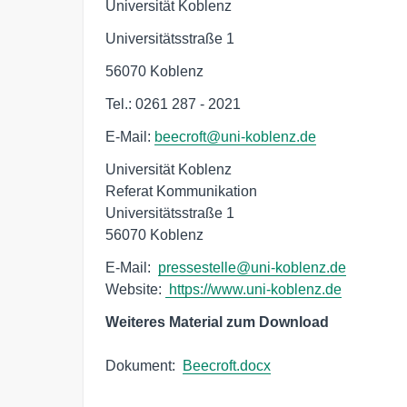
Universität Koblenz
Universitätsstraße 1
56070 Koblenz
Tel.: 0261 287 - 2021
E-Mail:
beecroft@uni-koblenz.de
Universität Koblenz

Referat Kommunikation

Universitätsstraße 1

56070 Koblenz
E-Mail:  
pressestelle@uni-koblenz.de
Website: 
https://www.uni-koblenz.de
Weiteres Material zum Download
Dokument:  
Beecroft.docx