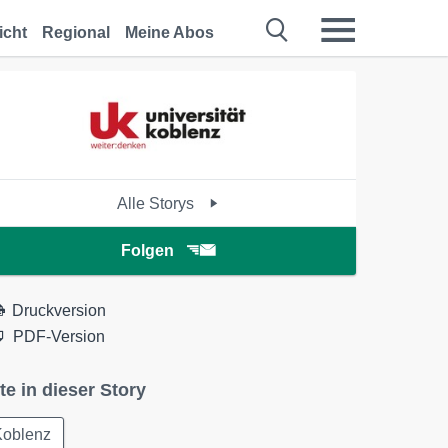
icht
Regional
Meine Abos
Alle Storys
Folgen
Druckversion
PDF-Version
te in dieser Story
Koblenz