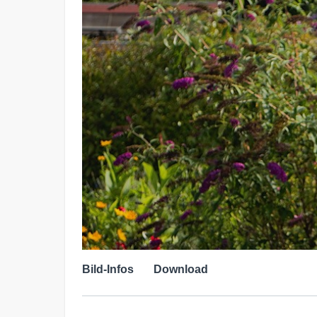
Bild-Infos
Download