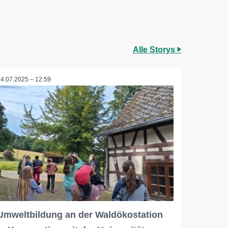
Alle Storys
14.07.2025 – 12:59
Umweltbildung an der Waldökostation