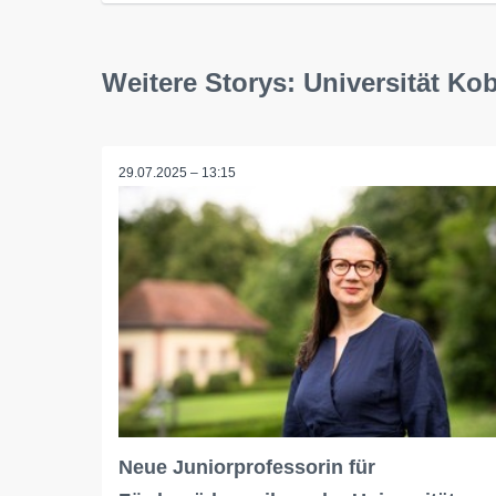
Weitere Storys: Universität Ko
29.07.2025 – 13:15
Neue Juniorprofessorin für