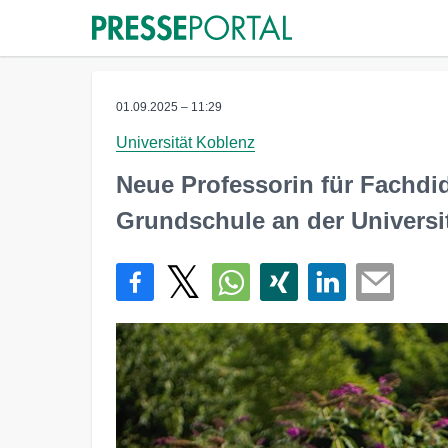
01.09.2025 – 11:29
Universität Koblenz
Neue Professorin für Fachdid
Grundschule an der Universi